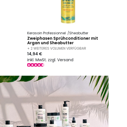
Kerasoin Professionnel
Sheabutter
Zweiphasen Sprühconditioner mit
Argan und Sheabutter
+ 2 WEITERES VOLUMEN VERFÜGBAR
14,94 €
inkl. MwSt. zzgl. Versand