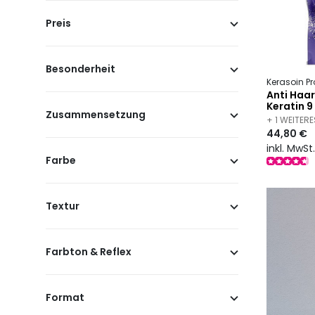
Preis
Besonderheit
Kerasoin Pr
Anti Haar
Keratin 9
Zusammensetzung
+ 1 WEITER
44,80 €
inkl. MwSt
Farbe
Textur
Farbton & Reflex
Format