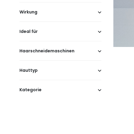
Wirkung
Ideal für
Haarschneidemaschinen
Hauttyp
Kategorie