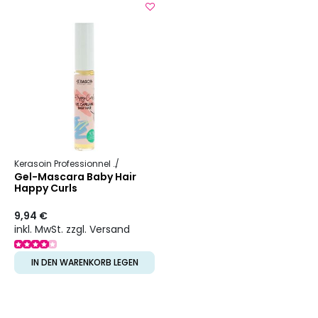
Kerasoin Professionnel
Happy Curls
Gel-Mascara Baby Hair
Happy Curls
9,94 €
inkl. MwSt. zzgl. Versand
IN DEN WARENKORB LEGEN