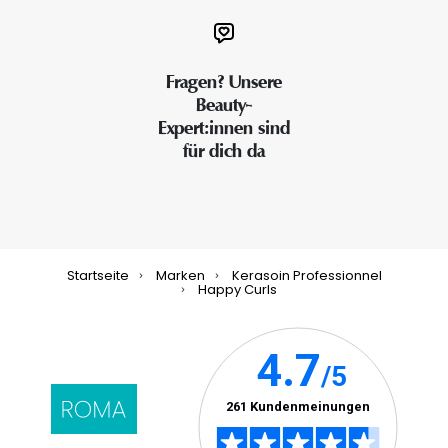
Fragen? Unsere
Beauty-
Expert:innen sind
für dich da
Startseite
Marken
Kerasoin Professionnel
Happy Curls