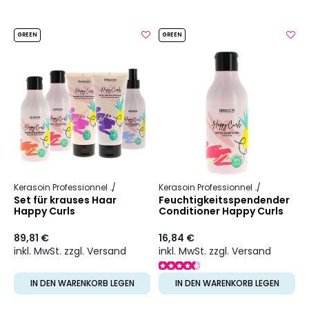
GREEN
GREEN
Kerasoin Professionnel
Happy Curls
Kerasoin Professionnel
Happy Curl
Set für krauses Haar
Feuchtigkeitsspendender
Happy Curls
Conditioner Happy Curls
89,81 €
16,84 €
inkl. MwSt. zzgl. Versand
inkl. MwSt. zzgl. Versand
IN DEN WARENKORB LEGEN
IN DEN WARENKORB LEGEN