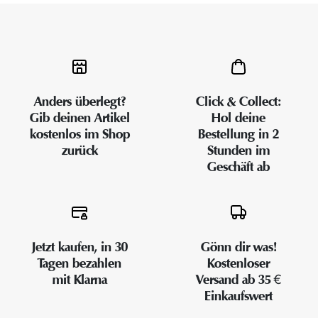
Anders überlegt?
Click & Collect:
Gib deinen Artikel
Hol deine
kostenlos im Shop
Bestellung in 2
zurück
Stunden im
Geschäft ab
Jetzt kaufen, in 30
Gönn dir was!
Tagen bezahlen
Kostenloser
mit Klarna
Versand ab 35 €
Einkaufswert