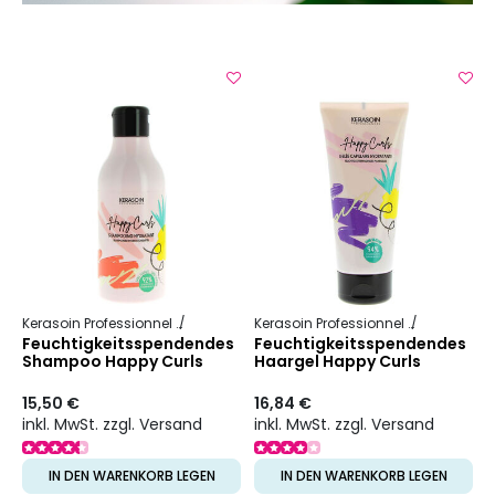
Kerasoin Professionnel
Happy Curls
Kerasoin Professionnel
Happy Curl
Feuchtigkeitsspendendes
Feuchtigkeitsspendendes
Shampoo Happy Curls
Haargel Happy Curls
15,50 €
16,84 €
inkl. MwSt. zzgl. Versand
inkl. MwSt. zzgl. Versand
IN DEN WARENKORB LEGEN
IN DEN WARENKORB LEGEN