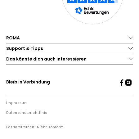
ROMA
Support & Tipps
Das könnte dich auch interessieren
Bleib in Verbindung
Impressum
Datenschutzrichtlinie
Barrierefreiheit: Nicht Konform