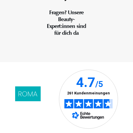
Fragen? Unsere
Beauty-
Expert:innen sind
für dich da