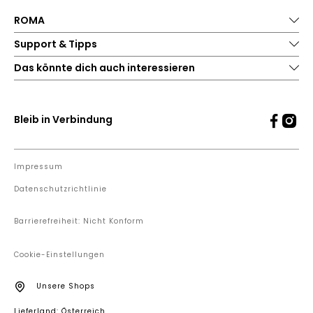
ROMA
Support & Tipps
Das könnte dich auch interessieren
Bleib in Verbindung
Impressum
Datenschutzrichtlinie
Barrierefreiheit: Nicht Konform
Cookie-Einstellungen
Unsere Shops
Lieferland: Österreich