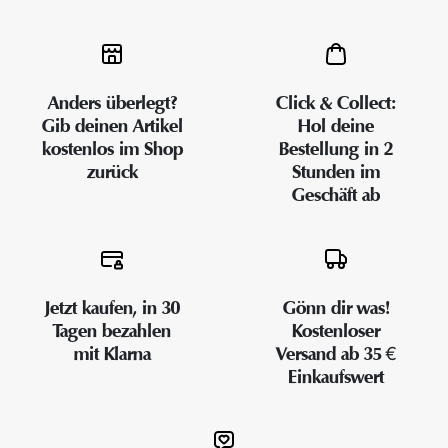
Anders überlegt?
Click & Collect:
Gib deinen Artikel
Hol deine
kostenlos im Shop
Bestellung in 2
zurück
Stunden im
Geschäft ab
Jetzt kaufen, in 30
Gönn dir was!
Tagen bezahlen
Kostenloser
mit Klarna
Versand ab 35 €
Einkaufswert