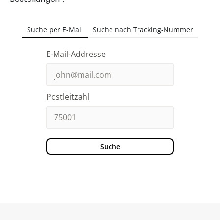
Suche per E-Mail
Suche nach Tracking-Nummer
E-Mail-Addresse
Postleitzahl
Suche