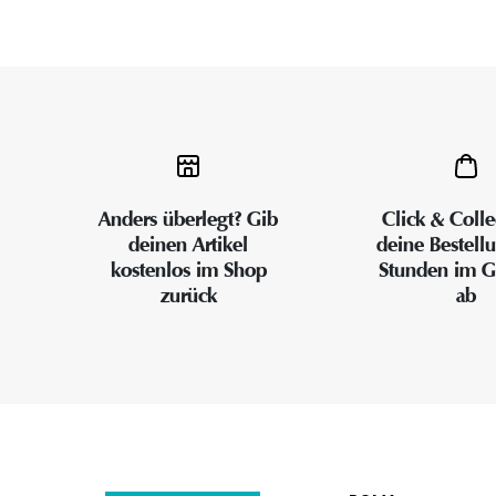
Anders überlegt? Gib
Click & Colle
deinen Artikel
deine Bestell
kostenlos im Shop
Stunden im G
zurück
ab