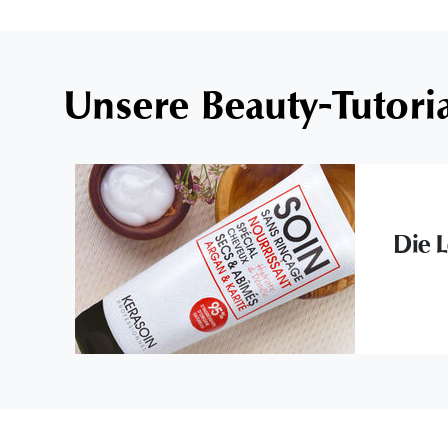
Unsere Beauty-Tutori
Die L