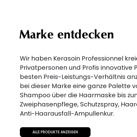
Marke entdecken
Wir haben Kerasoin Professionnel krei
Privatpersonen und Profis innovative
besten Preis-Leistungs-Verhältnis anz
bei dieser Marke eine ganze Palette 
Shampoo über die Haarmaske bis zu
Zweiphasenpflege, Schutzspray, Haar
Anti-Haarausfall-Ampullenkur.
ALLE PRODUKTE ANZEIGEN