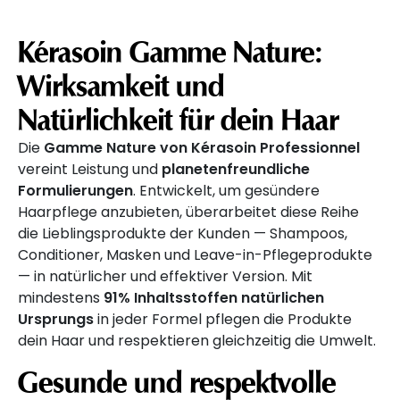
Kérasoin Gamme Nature:
Wirksamkeit und
Natürlichkeit für dein Haar
Die
Gamme Nature von Kérasoin Professionnel
vereint Leistung und
planetenfreundliche
Formulierungen
. Entwickelt, um gesündere
Haarpflege anzubieten, überarbeitet diese Reihe
die Lieblingsprodukte der Kunden — Shampoos,
Conditioner, Masken und Leave-in-Pflegeprodukte
— in natürlicher und effektiver Version. Mit
mindestens
91% Inhaltsstoffen natürlichen
Ursprungs
in jeder Formel pflegen die Produkte
dein Haar und respektieren gleichzeitig die Umwelt.
Gesunde und respektvolle