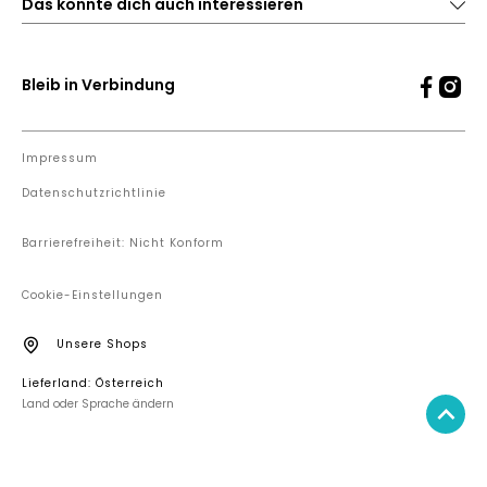
Das könnte dich auch interessieren
Bleib in Verbindung
Impressum
Datenschutzrichtlinie
Barrierefreiheit: Nicht Konform
Cookie-Einstellungen
Unsere Shops
Lieferland: Österreich
Land oder Sprache ändern