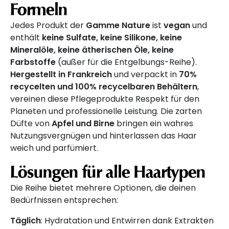
Formeln
Jedes Produkt der
Gamme Nature
ist
vegan
und
enthält
keine Sulfate, keine Silikone, keine
Mineralöle, keine ätherischen Öle, keine
Farbstoffe
(außer für die Entgelbungs-Reihe).
Hergestellt in Frankreich
und verpackt in
70%
recycelten und 100% recycelbaren Behältern
,
vereinen diese Pflegeprodukte Respekt für den
Planeten und professionelle Leistung. Die zarten
Düfte von
Apfel und Birne
bringen ein wahres
Nutzungsvergnügen und hinterlassen das Haar
weich und parfümiert.
Lösungen für alle Haartypen
Die Reihe bietet mehrere Optionen, die deinen
Bedürfnissen entsprechen:
Täglich
: Hydratation und Entwirren dank Extrakten