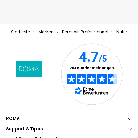
Startseite
Marken
Kerasoin Professionnel
Natur
ROMA
Support & Tipps