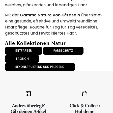
weiches, glänzendes und lebendiges Haar.
Mit der
Gamme Nature von Kérasoin
übernimm
eine gesunde, effektive und umweltfreundliche
Haarpflege-Routine für Tag für Tag veredeltes,
geschütztes und revitalisiertes Haar.
Alle Kollektionen Natur
ENTFÄRBER
FARBSCHUTZ
TÄGLICH
REKONSTRUIEREND UND PFLEGEND
Anders überlegt?
Click & Collect:
Gib deinen Artikel
Hol deine