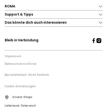
ROMA
Support & Tipps
Das könnte dich auch interessieren
Bleib in Verbindung
Impressum
Datenschutzrichtlinie
Barrierefreiheit: Nicht Konform
Cookie-Einstellungen
Unsere Shops
Lieferland: Österreich