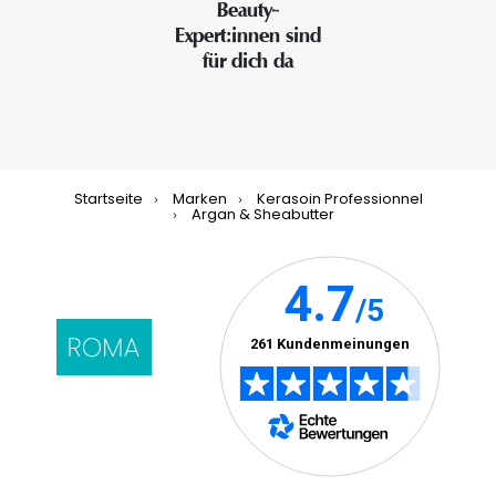
Beauty-
Expert:innen sind
für dich da
Startseite
Marken
Kerasoin Professionnel
Argan & Sheabutter