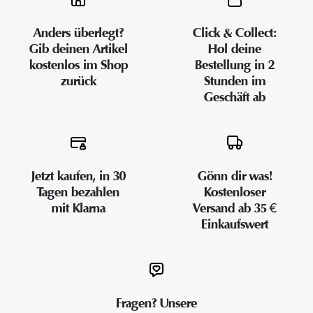
Anders überlegt?
Click & Collect:
Gib deinen Artikel
Hol deine
kostenlos im Shop
Bestellung in 2
zurück
Stunden im
Geschäft ab
Jetzt kaufen, in 30
Gönn dir was!
Tagen bezahlen
Kostenloser
mit Klarna
Versand ab 35 €
Einkaufswert
Fragen? Unsere