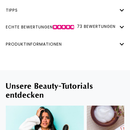
TIPPS
73
BEWERTUNGEN
ECHTE BEWERTUNGEN
PRODUKTINFORMATIONEN
Unsere Beauty-Tutorials
entdecken