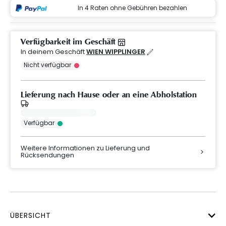
In 4 Raten ohne Gebühren bezahlen
Verfügbarkeit im Geschäft
In deinem Geschäft
WIEN WIPPLINGER
Nicht verfügbar
Lieferung nach Hause oder an eine Abholstation
Verfügbar
Weitere Informationen zu Lieferung und
Rücksendungen
ÜBERSICHT