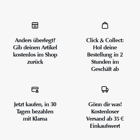
Anders überlegt?
Click & Collect:
Gib deinen Artikel
Hol deine
kostenlos im Shop
Bestellung in 2
zurück
Stunden im
Geschäft ab
Jetzt kaufen, in 30
Gönn dir was!
Tagen bezahlen
Kostenloser
mit Klarna
Versand ab 35 €
Einkaufswert