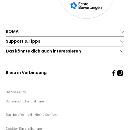
ROMA
Support & Tipps
Das könnte dich auch interessieren
Bleib in Verbindung
Impressum
Datenschutzrichtlinie
Barrierefreiheit: Nicht Konform
Cookie-Einstellungen