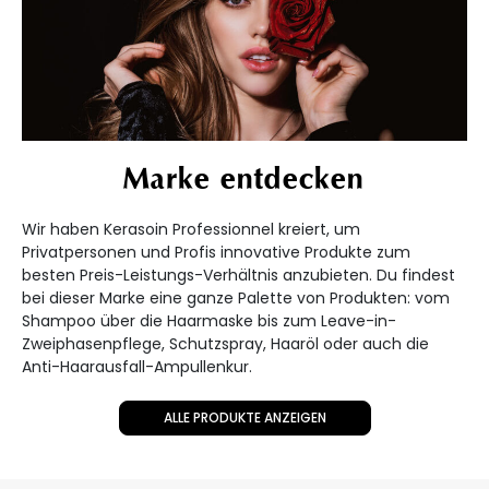
Marke entdecken
Wir haben Kerasoin Professionnel kreiert, um
Privatpersonen und Profis innovative Produkte zum
besten Preis-Leistungs-Verhältnis anzubieten. Du findest
bei dieser Marke eine ganze Palette von Produkten: vom
Shampoo über die Haarmaske bis zum Leave-in-
Zweiphasenpflege, Schutzspray, Haaröl oder auch die
Anti-Haarausfall-Ampullenkur.
ALLE PRODUKTE ANZEIGEN