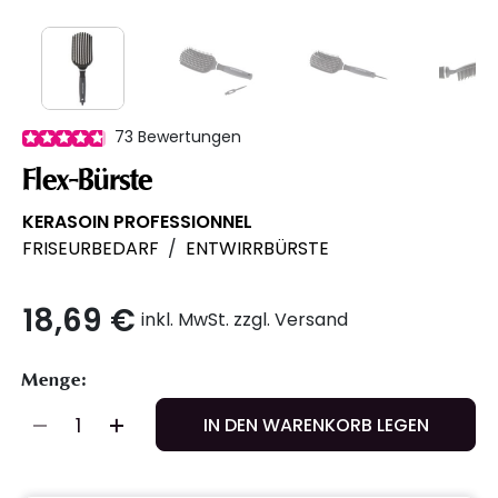
73
Bewertungen
Flex-Bürste
KERASOIN PROFESSIONNEL
FRISEURBEDARF
/
ENTWIRRBÜRSTE
18,69 €
inkl. MwSt. zzgl. Versand
Menge:
IN DEN WARENKORB LEGEN