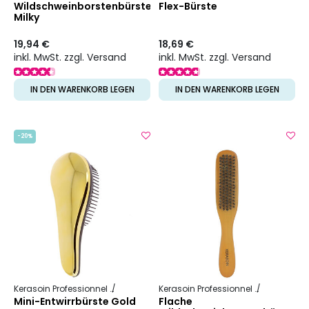
Wildschweinborstenbürste
Flex-Bürste
Milky
19,94 €
18,69 €
inkl. MwSt. zzgl. Versand
inkl. MwSt. zzgl. Versand
IN DEN WARENKORB LEGEN
IN DEN WARENKORB LEGEN
-20%
Kerasoin Professionnel
Friseurbedarf
Entwirrbürste
Kerasoin Professionnel
Friseurbed
Mini-Entwirrbürste Gold
Flache