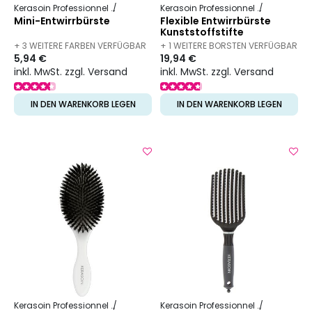
Kerasoin Professionnel
Friseurbedarf
Entwirrbürste
Kerasoin Professionnel
Friseurbed
Mini-Entwirrbürste
Flexible Entwirrbürste
Kunststoffstifte
+ 3 WEITERE FARBEN VERFÜGBAR
+ 1 WEITERE BORSTEN VERFÜGBAR
5,94 €
19,94 €
inkl. MwSt. zzgl. Versand
inkl. MwSt. zzgl. Versand
IN DEN WARENKORB LEGEN
IN DEN WARENKORB LEGEN
Kerasoin Professionnel
Friseurbedarf
Entwirrbürste
Kerasoin Professionnel
Friseurbed