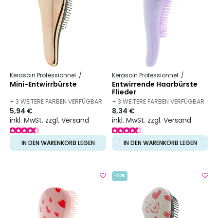
Kerasoin Professionnel
Friseurbedarf
Entwirrbürste
Kerasoin Professionnel
Friseurbed
Mini-Entwirrbürste
Entwirrende Haarbürste
Flieder
+ 3 WEITERE FARBEN VERFÜGBAR
+ 3 WEITERE FARBEN VERFÜGBAR
5,94 €
8,34 €
inkl. MwSt. zzgl. Versand
inkl. MwSt. zzgl. Versand
IN DEN WARENKORB LEGEN
IN DEN WARENKORB LEGEN
-20%