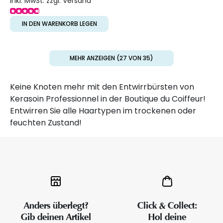
inkl. MwSt. zzgl. Versand
IN DEN WARENKORB LEGEN
MEHR ANZEIGEN (27 VON 35)
Keine Knoten mehr mit den Entwirrbürsten von
Kerasoin Professionnel in der Boutique du Coiffeur!
Entwirren Sie alle Haartypen im trockenen oder
feuchten Zustand!
Anders überlegt?
Click & Collect:
Gib deinen Artikel
Hol deine