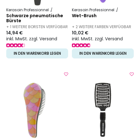
Kerasoin Professionnel
Friseurbedarf
Entwirrbürste
Kerasoin Professionnel
Friseurbed
Schwarze pneumatische
Wet-Brush
Bürste
+ 1 WEITERE BORSTEN VERFÜGBAR
+ 2 WEITERE FARBEN VERFÜGBAR
14,94 €
10,02 €
inkl. MwSt. zzgl. Versand
inkl. MwSt. zzgl. Versand
IN DEN WARENKORB LEGEN
IN DEN WARENKORB LEGEN