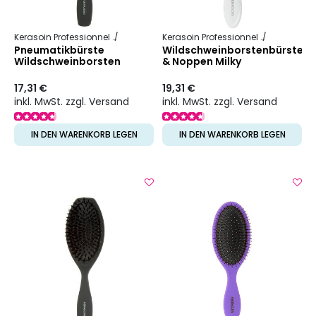
Kerasoin Professionnel
Friseurbedarf
Entwirrbürste
Kerasoin Professionnel
Friseurbed
Pneumatikbürste
Wildschweinborstenbürste
Wildschweinborsten
& Noppen Milky
17,31 €
19,31 €
inkl. MwSt. zzgl. Versand
inkl. MwSt. zzgl. Versand
IN DEN WARENKORB LEGEN
IN DEN WARENKORB LEGEN