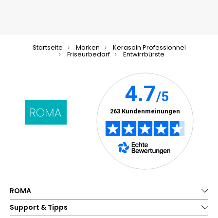
Startseite
Marken
Kerasoin Professionnel
Friseurbedarf
Entwirrbürste
ROMA
Support & Tipps