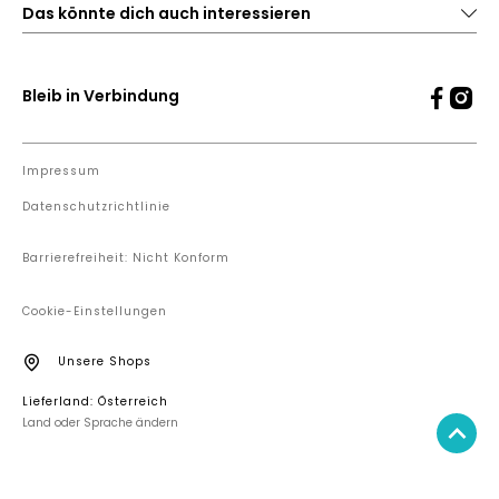
Das könnte dich auch interessieren
Bleib in Verbindung
Impressum
Datenschutzrichtlinie
Barrierefreiheit: Nicht Konform
Cookie-Einstellungen
Unsere Shops
Lieferland: Österreich
Land oder Sprache ändern