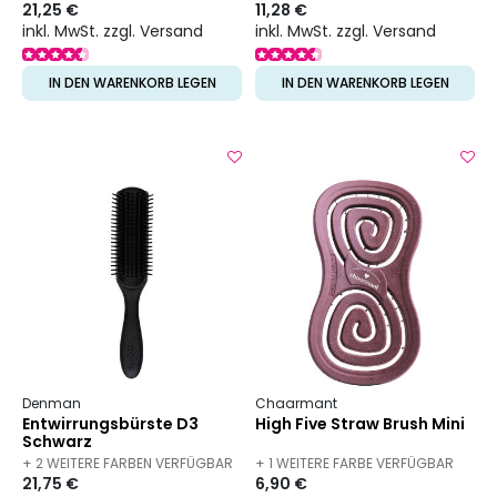
21,25 €
11,28 €
inkl. MwSt. zzgl. Versand
inkl. MwSt. zzgl. Versand
IN DEN WARENKORB LEGEN
IN DEN WARENKORB LEGEN
Denman
Chaarmant
Entwirrungsbürste D3
High Five Straw Brush Mini
Schwarz
+ 2 WEITERE FARBEN VERFÜGBAR
+ 1 WEITERE FARBE VERFÜGBAR
21,75 €
6,90 €