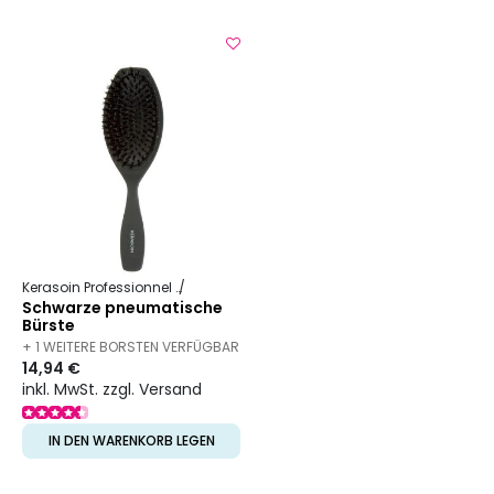
Kerasoin Professionnel
Friseurbedarf
Entwirrbürste
Schwarze pneumatische
Bürste
+ 1 WEITERE BORSTEN VERFÜGBAR
14,94 €
inkl. MwSt. zzgl. Versand
IN DEN WARENKORB LEGEN