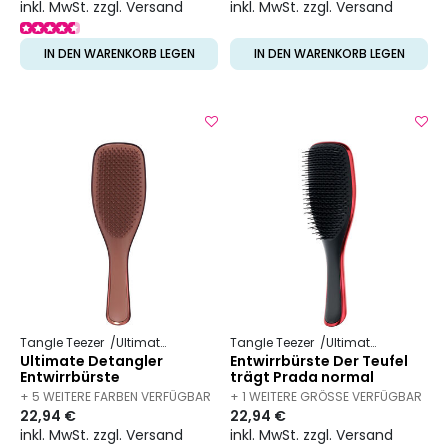
inkl. MwSt. zzgl. Versand
inkl. MwSt. zzgl. Versand
IN DEN WARENKORB LEGEN
IN DEN WARENKORB LEGEN
Tangle Teezer
Ultimate Detangler
Tangle Teezer
Ultimate Detangler
Ultimate Detangler
Entwirrbürste Der Teufel
Entwirrbürste
trägt Prada normal
+ 5 WEITERE FARBEN VERFÜGBAR
+ 1 WEITERE GRÖSSE VERFÜGBAR
22,94 €
22,94 €
inkl. MwSt. zzgl. Versand
inkl. MwSt. zzgl. Versand