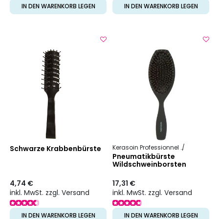
IN DEN WARENKORB LEGEN
IN DEN WARENKORB LEGEN
Kerasoin Professionnel
Friseurbed
Schwarze Krabbenbürste
Pneumatikbürste
Wildschweinborsten
4,74 €
17,31 €
inkl. MwSt. zzgl. Versand
inkl. MwSt. zzgl. Versand
IN DEN WARENKORB LEGEN
IN DEN WARENKORB LEGEN