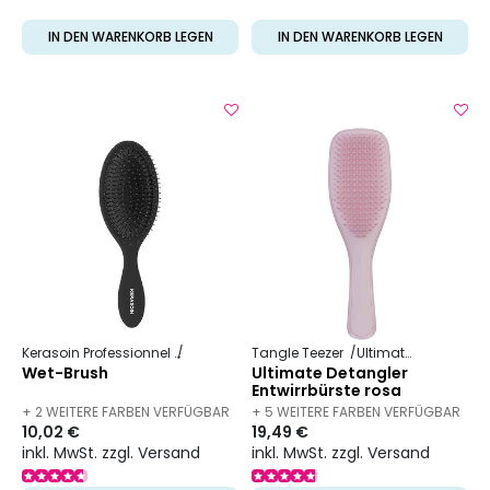
IN DEN WARENKORB LEGEN
IN DEN WARENKORB LEGEN
Kerasoin Professionnel
Friseurbedarf
Tangle Teezer
Entwirrbürste
Ultimate Detangler
Wet-Brush
Ultimate Detangler
Entwirrbürste rosa
+ 2 WEITERE FARBEN VERFÜGBAR
+ 5 WEITERE FARBEN VERFÜGBAR
10,02 €
19,49 €
inkl. MwSt. zzgl. Versand
inkl. MwSt. zzgl. Versand