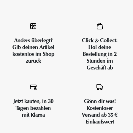
Anders überlegt?
Click & Collect:
Gib deinen Artikel
Hol deine
kostenlos im Shop
Bestellung in 2
zurück
Stunden im
Geschäft ab
Jetzt kaufen, in 30
Gönn dir was!
Tagen bezahlen
Kostenloser
mit Klarna
Versand ab 35 €
Einkaufswert