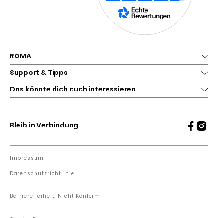
ROMA
Support & Tipps
Das könnte dich auch interessieren
Bleib in Verbindung
Impressum
Datenschutzrichtlinie
Barrierefreiheit: Nicht Konform