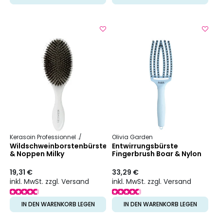
Kerasoin Professionnel
Friseurbedarf
Olivia Garden
Entwirrbürste
Wildschweinborstenbürste
Entwirrungsbürste
& Noppen Milky
Fingerbrush Boar & Nylon
19,31 €
33,29 €
inkl. MwSt. zzgl. Versand
inkl. MwSt. zzgl. Versand
IN DEN WARENKORB LEGEN
IN DEN WARENKORB LEGEN