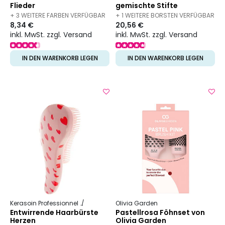
Flieder
gemischte Stifte
+ 3 WEITERE FARBEN VERFÜGBAR
+ 1 WEITERE BORSTEN VERFÜGBAR
8,34 €
20,56 €
inkl. MwSt. zzgl. Versand
inkl. MwSt. zzgl. Versand
IN DEN WARENKORB LEGEN
IN DEN WARENKORB LEGEN
Kerasoin Professionnel
Friseurbedarf
Olivia Garden
Entwirrbürste
Entwirrende Haarbürste
Pastellrosa Föhnset von
Herzen
Olivia Garden