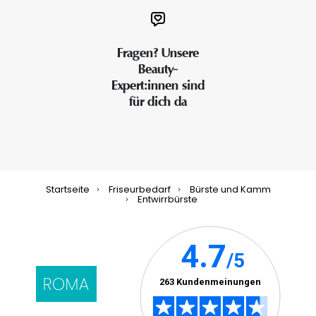
Fragen? Unsere
Beauty-
Expert:innen sind
für dich da
Startseite
Friseurbedarf
Bürste und Kamm
Entwirrbürste