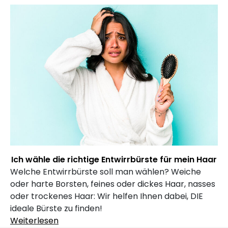
Ich wähle die richtige Entwirrbürste für mein Haar
Welche Entwirrbürste soll man wählen? Weiche
oder harte Borsten, feines oder dickes Haar, nasses
oder trockenes Haar: Wir helfen Ihnen dabei, DIE
ideale Bürste zu finden!
Weiterlesen