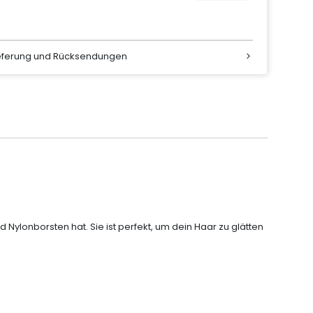
ieferung und Rücksendungen
 Nylonborsten hat. Sie ist perfekt, um dein Haar zu glätten