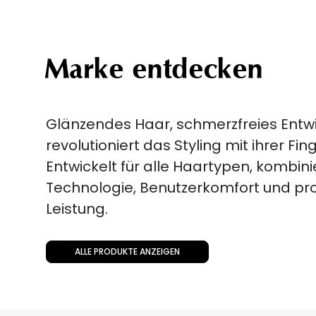
Marke entdecken
Glänzendes Haar, schmerzfreies Entwi
revolutioniert das Styling mit ihrer Fi
Entwickelt für alle Haartypen, kombini
Technologie, Benutzerkomfort und pro
Leistung.
ALLE PRODUKTE ANZEIGEN