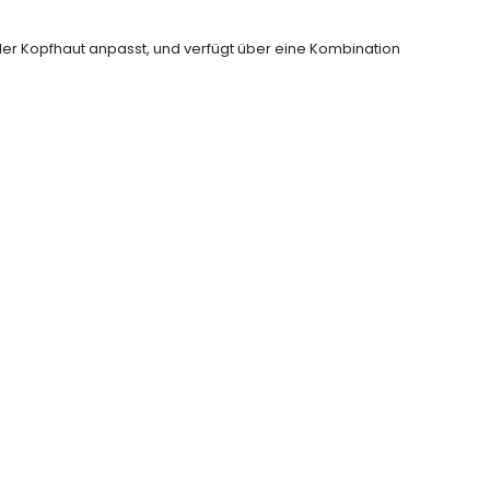
 der Kopfhaut anpasst, und verfügt über eine Kombination