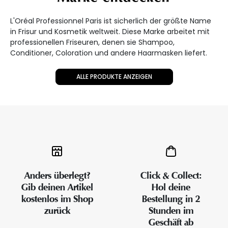
L'Oréal Professionnel Paris ist sicherlich der größte Name
in Frisur und Kosmetik weltweit. Diese Marke arbeitet mit
professionellen Friseuren, denen sie Shampoo,
Conditioner, Coloration und andere Haarmasken liefert.
ALLE PRODUKTE ANZEIGEN
Anders überlegt?
Click & Collect:
Gib deinen Artikel
Hol deine
kostenlos im Shop
Bestellung in 2
zurück
Stunden im
Geschäft ab