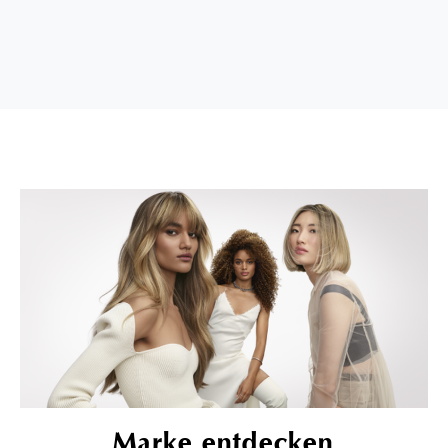
Marke entdecken