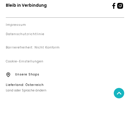
Bleib in Verbindung
Impressum
Datenschutzrichtlinie
Barrierefreiheit: Nicht Konform
Cookie-Einstellungen
Unsere Shops
Lieferland: Österreich
Land oder Sprache ändern