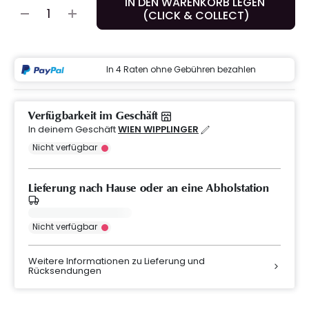
IN DEN WARENKORB LEGEN
(CLICK & COLLECT)
In 4 Raten ohne Gebühren bezahlen
Verfügbarkeit im Geschäft
In deinem Geschäft
WIEN WIPPLINGER
Nicht verfügbar
Lieferung nach Hause oder an eine Abholstation
Nicht verfügbar
Weitere Informationen zu Lieferung und
Rücksendungen