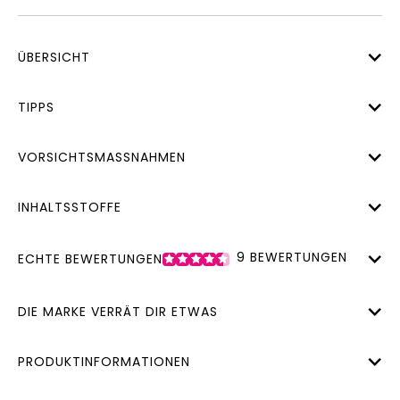
ÜBERSICHT
TIPPS
VORSICHTSMASSNAHMEN
INHALTSSTOFFE
9
BEWERTUNGEN
ECHTE BEWERTUNGEN
DIE MARKE VERRÄT DIR ETWAS
PRODUKTINFORMATIONEN