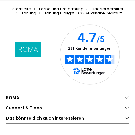
Startseite
Farbe und Umformung
Haarfärbemittel
Tönung
Tönung Dialight 10.23 Milkshake Perlmutt
ROMA
Support & Tipps
Das könnte dich auch interessieren