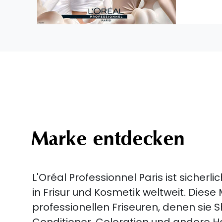
Marke entdecken
L'Oréal Professionnel Paris ist sicher
in Frisur und Kosmetik weltweit. Diese
professionellen Friseuren, denen sie