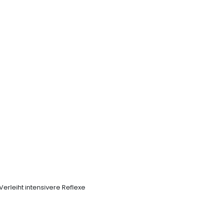
Verleiht intensivere Reflexe