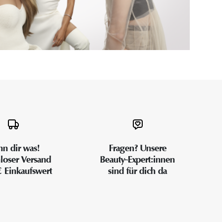
n dir was!
Fragen? Unsere
loser Versand
Beauty-Expert:innen
€ Einkaufswert
sind für dich da