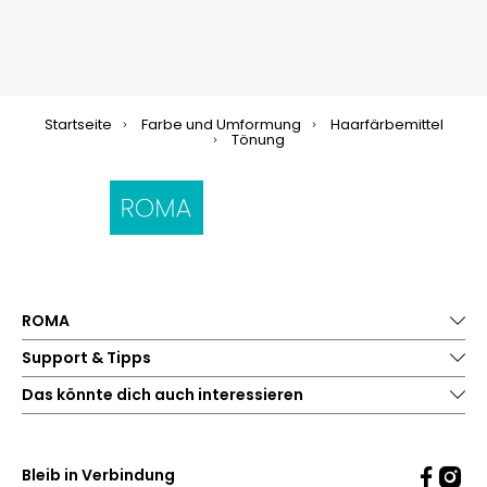
Startseite
Farbe und Umformung
Haarfärbemittel
Tönung
ROMA
Support & Tipps