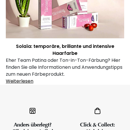
Solaïa: temporäre, brillante und intensive
Haarfarbe
Eher Team Patina oder Ton-in-Ton-Färbung? Hier
finden Sie alle Informationen und Anwendungstipps
zum neuen Färbeprodukt.
Weiterlesen
Anders überlegt?
Click & Collect: