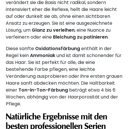
verändert sie die Basis nicht radikal, sondern
intensiviert eher die Reflexe, hellt die Haare leicht
auf oder dunkelt sie ab, ohne einen sichtbaren
Ansatz zu erzeugen. Sie ist eine ausgezeichnete
Lösung, um
Glanz zu verleihen
, eine Nuance zu
verfeinern oder eine
Bleichung zu patinieren
.
Diese sanfte
Oxidationsfärbung
enthält in der
Regel kein
Ammoniak
und ist damit schonender für
das Haar. Sie ist perfekt für alle, die eine
bestehende Farbe pflegen, eine leichte
Veränderung ausprobieren oder ihre ersten grauen
Haare sanft abdecken möchten. Die Haltbarkeit
einer
Ton-in-Ton-Färbung
beträgt etwa 4 bis 6
Wochen, abhängig von der Haarporosität und der
Pflege.
Natürliche Ergebnisse mit den
besten professionellen Serien