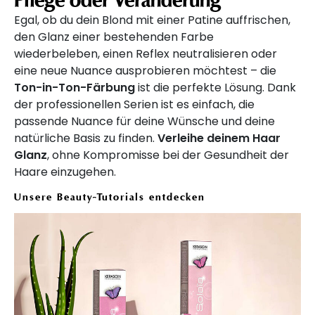
Egal, ob du dein Blond mit einer Patine auffrischen,
den Glanz einer bestehenden Farbe
wiederbeleben, einen Reflex neutralisieren oder
eine neue Nuance ausprobieren möchtest – die
Ton-in-Ton-Färbung
ist die perfekte Lösung. Dank
der professionellen Serien ist es einfach, die
passende Nuance für deine Wünsche und deine
natürliche Basis zu finden.
Verleihe deinem Haar
Glanz
, ohne Kompromisse bei der Gesundheit der
Haare einzugehen.
Unsere Beauty-Tutorials entdecken