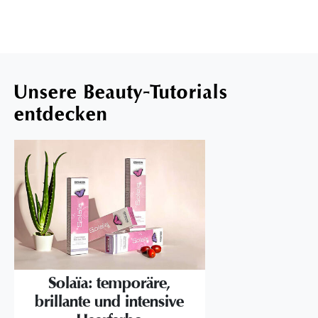
Unsere Beauty-Tutorials
entdecken
Solaïa: temporäre,
brillante und intensive