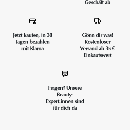
Geschäft ab
Jetzt kaufen, in 30
Gönn dir was!
Tagen bezahlen
Kostenloser
mit Klarna
Versand ab 35 €
Einkaufswert
Fragen? Unsere
Beauty-
Expert:innen sind
für dich da