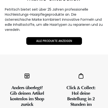
Petritsch bietet seit über 25 Jahren professionelle
Hochleistungs-Haarpflegeprodukte an. Die
österreichische Marke kombiniert innovative Formeln und
edle Inhaltsstoffe, um alle Haartypen zu reparieren und zu
veredeln.
ALLE PRODUKTE ANZEIGEN
Anders überlegt?
Click & Collect:
Gib deinen Artikel
Hol deine
kostenlos im Shop
Bestellung in 2
zurück
Stunden im