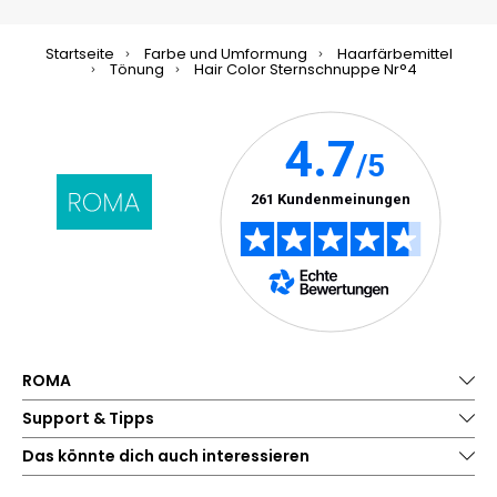
Startseite
Farbe und Umformung
Haarfärbemittel
Tönung
Hair Color Sternschnuppe Nr°4
ROMA
Support & Tipps
Das könnte dich auch interessieren