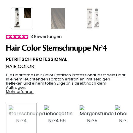
3
Bewertungen
Hair Color Sternschnuppe Nr°4
PETRITSCH PROFESSIONAL
HAIR COLOR
Die Haarfarbe Hair Color Petritsch Professional lässt dein Haar
in einem leuchtenden Farbton erstrahlen, mit seidigen
Reflexen und einem tollen Ergebnis direkt nach dem
Auftragen.
Mehr erfahren