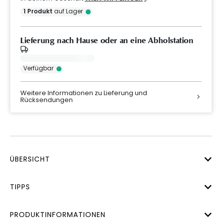
1
Produkt
auf Lager
Lieferung nach Hause oder an eine Abholstation
Verfügbar
Weitere Informationen zu Lieferung und
Rücksendungen
ÜBERSICHT
TIPPS
PRODUKTINFORMATIONEN