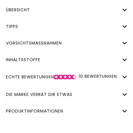
ÜBERSICHT
TIPPS
VORSICHTSMASSNAHMEN
INHALTSSTOFFE
10
BEWERTUNGEN
ECHTE BEWERTUNGEN
DIE MARKE VERRÄT DIR ETWAS
PRODUKTINFORMATIONEN