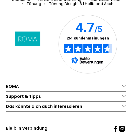
Tönung
Tönung Dialight 8.1 Hellblond Asch
ROMA
Support & Tipps
Das könnte dich auch interessieren
Bleib in Verbindung