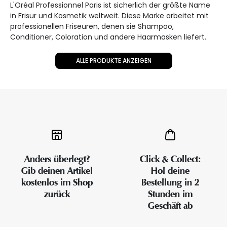
L'Oréal Professionnel Paris ist sicherlich der größte Name
in Frisur und Kosmetik weltweit. Diese Marke arbeitet mit
professionellen Friseuren, denen sie Shampoo,
Conditioner, Coloration und andere Haarmasken liefert.
ALLE PRODUKTE ANZEIGEN
Anders überlegt?
Click & Collect:
Gib deinen Artikel
Hol deine
kostenlos im Shop
Bestellung in 2
zurück
Stunden im
Geschäft ab