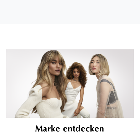
Marke entdecken