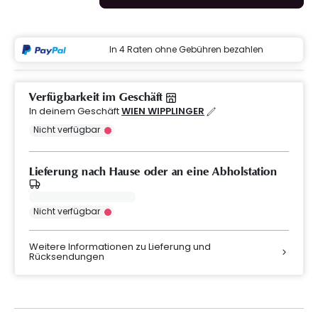
In 4 Raten ohne Gebühren bezahlen
Verfügbarkeit im Geschäft
In deinem Geschäft
WIEN WIPPLINGER
Nicht verfügbar
Lieferung nach Hause oder an eine Abholstation
Nicht verfügbar
Weitere Informationen zu Lieferung und
Rücksendungen