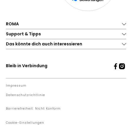
ROMA
Support & Tipps
Das könnte dich auch interessieren
Bleib in Verbindung
Impressum
Datenschutzrichtlinie
Barrierefreiheit: Nicht Konform
Cookie-Einstellungen