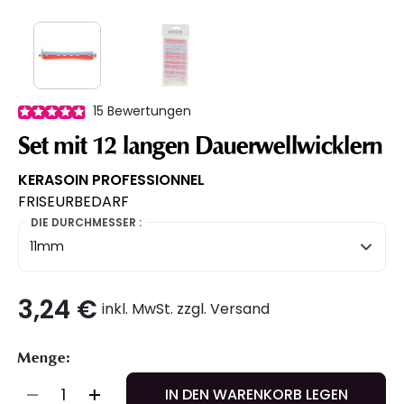
15
Bewertungen
Set mit 12 langen Dauerwellwicklern
KERASOIN PROFESSIONNEL
FRISEURBEDARF
DIE DURCHMESSER :
11mm
3,24 €
inkl. MwSt. zzgl. Versand
Menge:
IN DEN WARENKORB LEGEN