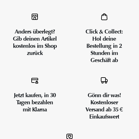
Anders überlegt?
Click & Collect:
Gib deinen Artikel
Hol deine
kostenlos im Shop
Bestellung in 2
zurück
Stunden im
Geschäft ab
Jetzt kaufen, in 30
Gönn dir was!
Tagen bezahlen
Kostenloser
mit Klarna
Versand ab 35 €
Einkaufswert