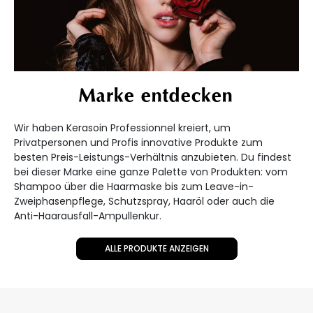
Marke entdecken
Wir haben Kerasoin Professionnel kreiert, um
Privatpersonen und Profis innovative Produkte zum
besten Preis-Leistungs-Verhältnis anzubieten. Du findest
bei dieser Marke eine ganze Palette von Produkten: vom
Shampoo über die Haarmaske bis zum Leave-in-
Zweiphasenpflege, Schutzspray, Haaröl oder auch die
Anti-Haarausfall-Ampullenkur.
ALLE PRODUKTE ANZEIGEN