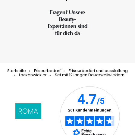
Fragen? Unsere
Beauty-
Expert:innen sind
für dich da
Startseite
Friseurbedarf
Friseurbedarf und ausstattung
Lockenwickler
Set mit 12 langen Dauerwellwicklern