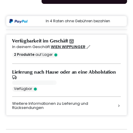
In 4 Raten ohne Gebühren bezahlen
Verfügbarkeit im Geschäft
In deinem Geschäft
WIEN WIPPLINGER
2
Produkte
auf Lager
Lieferung nach Hause oder an eine Abholstation
Verfügbar
Weitere Informationen zu Lieferung und
Rücksendungen