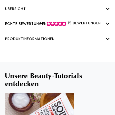
ÜBERSICHT
15
BEWERTUNGEN
ECHTE BEWERTUNGEN
PRODUKTINFORMATIONEN
Unsere Beauty-Tutorials
entdecken