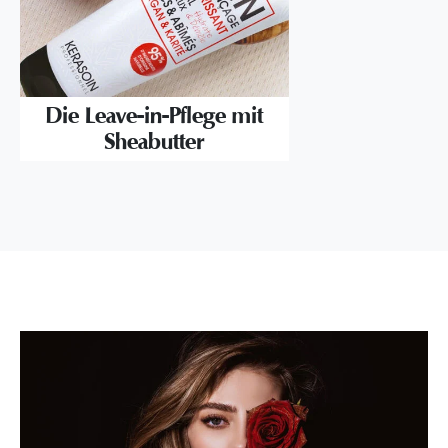
Die Leave-in-Pflege mit
Sheabutter