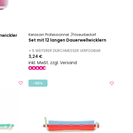
Kerasoin Professionnel
Friseurbedarf
nwickler
Set mit 12 langen Dauerwellwicklern
+ 5 WEITERER DURCHMESSER VERFÜGBAR
3,24 €
inkl. MwSt. zzgl. Versand
-50%