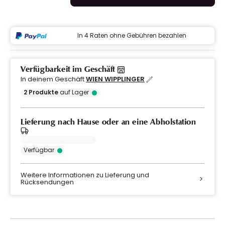
In 4 Raten ohne Gebühren bezahlen
Verfügbarkeit im Geschäft
In deinem Geschäft
WIEN WIPPLINGER
2
Produkte
auf Lager
Lieferung nach Hause oder an eine Abholstation
Verfügbar
Weitere Informationen zu Lieferung und
Rücksendungen