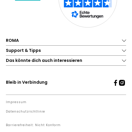
ROMA
Support & Tipps
Das könnte dich auch interessieren
Bleib in Verbindung
Impressum
Datenschutzrichtlinie
Barrierefreiheit: Nicht Konform