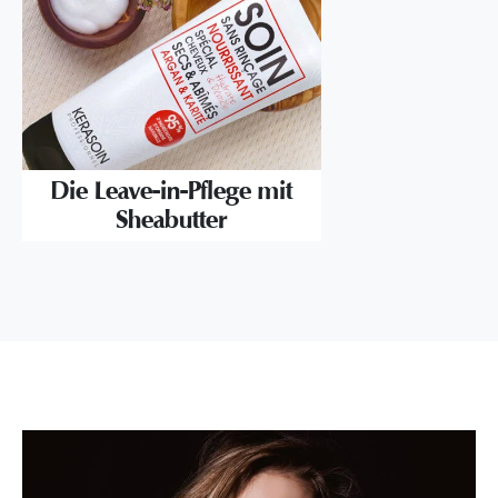
Die Leave-in-Pflege mit
Sheabutter