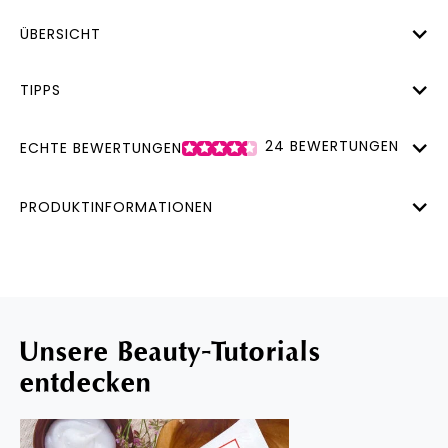
ÜBERSICHT
TIPPS
24
BEWERTUNGEN
ECHTE BEWERTUNGEN
PRODUKTINFORMATIONEN
Unsere Beauty-Tutorials
entdecken