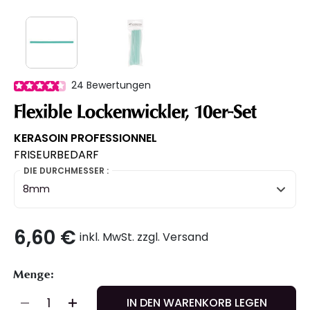
24
Bewertungen
Flexible Lockenwickler, 10er-Set
KERASOIN PROFESSIONNEL
FRISEURBEDARF
DIE DURCHMESSER :
8mm
6,60 €
inkl. MwSt. zzgl. Versand
Menge:
IN DEN WARENKORB LEGEN