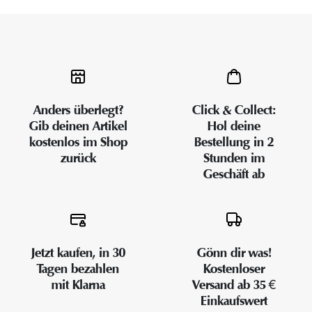
Anders überlegt?
Click & Collect:
Gib deinen Artikel
Hol deine
kostenlos im Shop
Bestellung in 2
zurück
Stunden im
Geschäft ab
Jetzt kaufen, in 30
Gönn dir was!
Tagen bezahlen
Kostenloser
mit Klarna
Versand ab 35 €
Einkaufswert