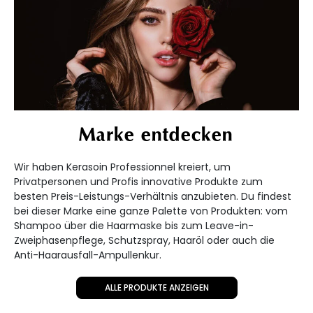
Marke entdecken
Wir haben Kerasoin Professionnel kreiert, um
Privatpersonen und Profis innovative Produkte zum
besten Preis-Leistungs-Verhältnis anzubieten. Du findest
bei dieser Marke eine ganze Palette von Produkten: vom
Shampoo über die Haarmaske bis zum Leave-in-
Zweiphasenpflege, Schutzspray, Haaröl oder auch die
Anti-Haarausfall-Ampullenkur.
ALLE PRODUKTE ANZEIGEN