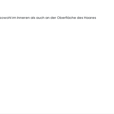
owohl im Inneren als auch an der Oberfläche des Haares