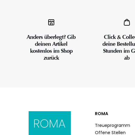
Anders überlegt? Gib
Click & Colle
deinen Artikel
deine Bestell
kostenlos im Shop
Stunden im G
zurück
ab
ROMA
Treueprogramm
Offene Stellen