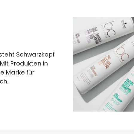
 steht Schwarzkopf
 Mit Produkten in
ie Marke für
ch.