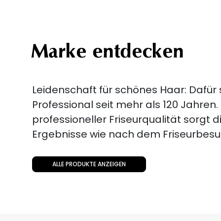
Marke entdecken
Leidenschaft für schönes Haar: Dafür
Professional seit mehr als 120 Jahren.
professioneller Friseurqualität sorgt d
Ergebnisse wie nach dem Friseurbesu
ALLE PRODUKTE ANZEIGEN