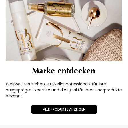
Marke entdecken
Weltweit vertrieben, ist Wella Professionals für ihre
ausgeprägte Expertise und die Qualität ihrer Haarprodukte
bekannt.
ALLE PRODUKTE ANZEIGEN