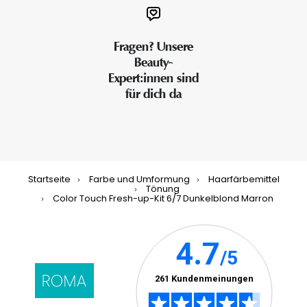
Fragen? Unsere
Beauty-
Expert:innen sind
für dich da
Startseite
Farbe und Umformung
Haarfärbemittel
Tönung
Color Touch Fresh-up-Kit 6/7 Dunkelblond Marron