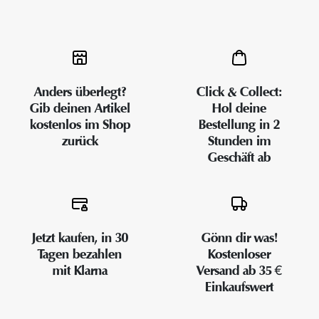
Anders überlegt?
Click & Collect:
Gib deinen Artikel
Hol deine
kostenlos im Shop
Bestellung in 2
zurück
Stunden im
Geschäft ab
Jetzt kaufen, in 30
Gönn dir was!
Tagen bezahlen
Kostenloser
mit Klarna
Versand ab 35 €
Einkaufswert