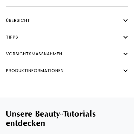
ÜBERSICHT
TIPPS
VORSICHTSMASSNAHMEN
PRODUKTINFORMATIONEN
Unsere Beauty-Tutorials
entdecken