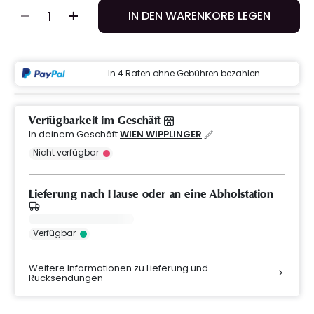
IN DEN WARENKORB LEGEN
In 4 Raten ohne Gebühren bezahlen
Verfügbarkeit im Geschäft
In deinem Geschäft
WIEN WIPPLINGER
Nicht verfügbar
Lieferung nach Hause oder an eine Abholstation
Verfügbar
Weitere Informationen zu Lieferung und
Rücksendungen