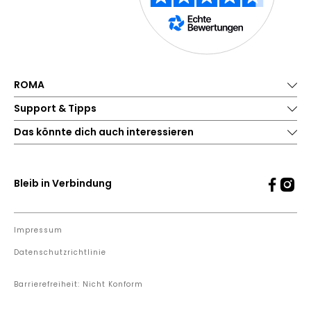
ROMA
Support & Tipps
Das könnte dich auch interessieren
Bleib in Verbindung
Impressum
Datenschutzrichtlinie
Barrierefreiheit: Nicht Konform