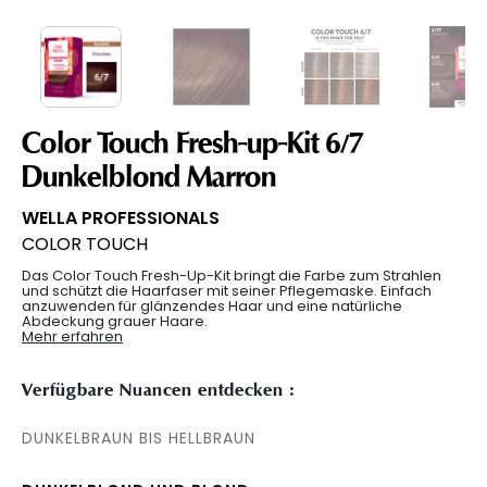
Color Touch Fresh-up-Kit 6/7
Dunkelblond Marron
WELLA PROFESSIONALS
COLOR TOUCH
Das Color Touch Fresh-Up-Kit bringt die Farbe zum Strahlen
und schützt die Haarfaser mit seiner Pflegemaske. Einfach
anzuwenden für glänzendes Haar und eine natürliche
Abdeckung grauer Haare.
Mehr erfahren
Verfügbare Nuancen entdecken :
DUNKELBRAUN BIS HELLBRAUN