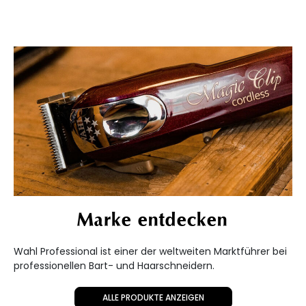
Marke entdecken
Wahl Professional ist einer der weltweiten Marktführer bei
professionellen Bart- und Haarschneidern.
ALLE PRODUKTE ANZEIGEN