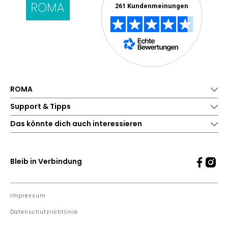
ROMA
Support & Tipps
Das könnte dich auch interessieren
Bleib in Verbindung
Impressum
Datenschutzrichtlinie