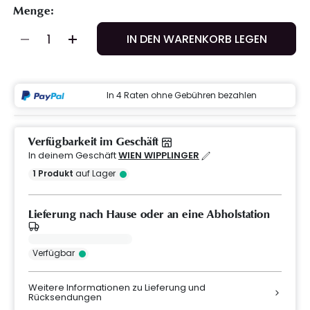
Menge:
IN DEN WARENKORB LEGEN
In 4 Raten ohne Gebühren bezahlen
Verfügbarkeit im Geschäft
In deinem Geschäft
WIEN WIPPLINGER
1
Produkt
auf Lager
Lieferung nach Hause oder an eine Abholstation
Verfügbar
Weitere Informationen zu Lieferung und
Rücksendungen