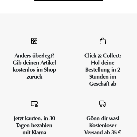
Anders überlegt?
Click & Collect:
Gib deinen Artikel
Hol deine
kostenlos im Shop
Bestellung in 2
zurück
Stunden im
Geschäft ab
Jetzt kaufen, in 30
Gönn dir was!
Tagen bezahlen
Kostenloser
mit Klarna
Versand ab 35 €