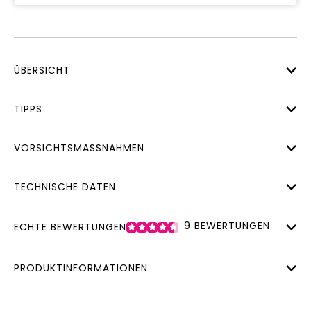
ÜBERSICHT
TIPPS
VORSICHTSMASSNAHMEN
TECHNISCHE DATEN
9
BEWERTUNGEN
ECHTE BEWERTUNGEN
PRODUKTINFORMATIONEN