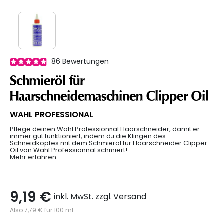
86
Bewertungen
Schmieröl für
Haarschneidemaschinen Clipper Oil
WAHL PROFESSIONAL
Pflege deinen Wahl Professionnal Haarschneider, damit er
immer gut funktioniert, indem du die Klingen des
Schneidkopfes mit dem Schmieröl für Haarschneider Clipper
Oil von Wahl Professionnal schmiert!
Mehr erfahren
9,19 €
inkl. MwSt. zzgl. Versand
Also 7,79 € für 100 ml