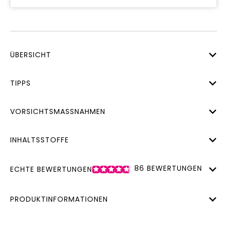
ÜBERSICHT
TIPPS
VORSICHTSMASSNAHMEN
INHALTSSTOFFE
86
BEWERTUNGEN
ECHTE BEWERTUNGEN
PRODUKTINFORMATIONEN