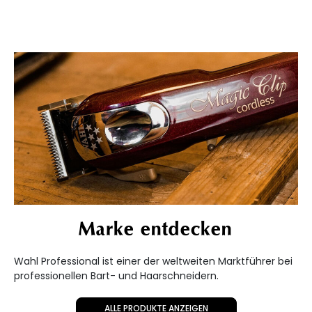
Marke entdecken
Wahl Professional ist einer der weltweiten Marktführer bei
professionellen Bart- und Haarschneidern.
ALLE PRODUKTE ANZEIGEN