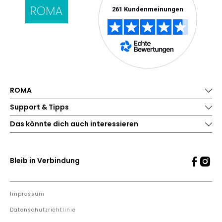
ROMA
Support & Tipps
Das könnte dich auch interessieren
Bleib in Verbindung
Impressum
Datenschutzrichtlinie