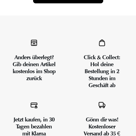
Anders überlegt?
Click & Collect:
Gib deinen Artikel
Hol deine
kostenlos im Shop
Bestellung in 2
zurück
Stunden im
Geschäft ab
Jetzt kaufen, in 30
Gönn dir was!
Tagen bezahlen
Kostenloser
mit Klarna
Versand ab 35 €