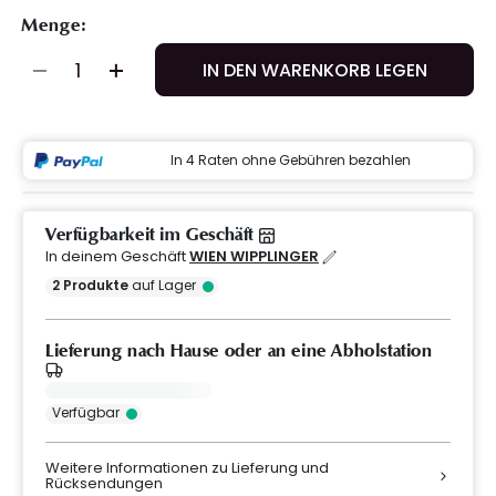
Menge:
IN DEN WARENKORB LEGEN
In 4 Raten ohne Gebühren bezahlen
Verfügbarkeit im Geschäft
In deinem Geschäft
WIEN WIPPLINGER
2
Produkte
auf Lager
Lieferung nach Hause oder an eine Abholstation
Verfügbar
Weitere Informationen zu Lieferung und
Rücksendungen