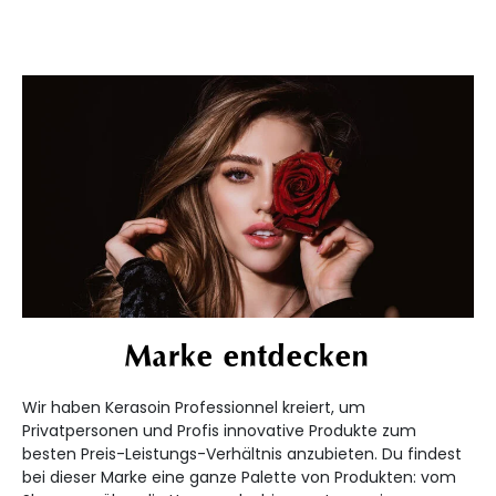
Marke entdecken
Wir haben Kerasoin Professionnel kreiert, um
Privatpersonen und Profis innovative Produkte zum
besten Preis-Leistungs-Verhältnis anzubieten. Du findest
bei dieser Marke eine ganze Palette von Produkten: vom