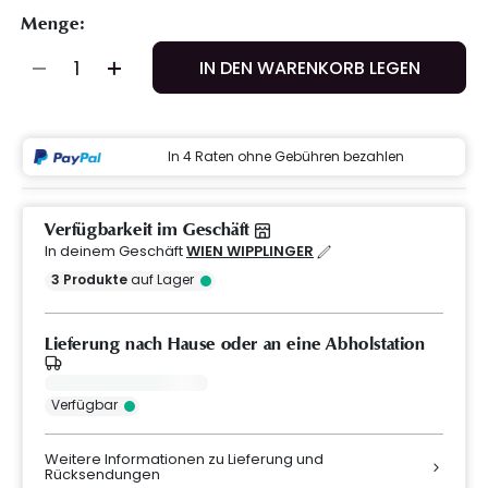
Menge:
IN DEN WARENKORB LEGEN
In 4 Raten ohne Gebühren bezahlen
Verfügbarkeit im Geschäft
In deinem Geschäft
WIEN WIPPLINGER
3
Produkte
auf Lager
Lieferung nach Hause oder an eine Abholstation
Verfügbar
Weitere Informationen zu Lieferung und
Rücksendungen