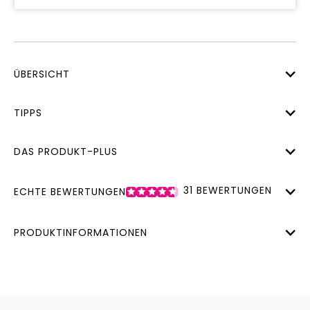
ÜBERSICHT
TIPPS
DAS PRODUKT-PLUS
31
BEWERTUNGEN
ECHTE BEWERTUNGEN
PRODUKTINFORMATIONEN