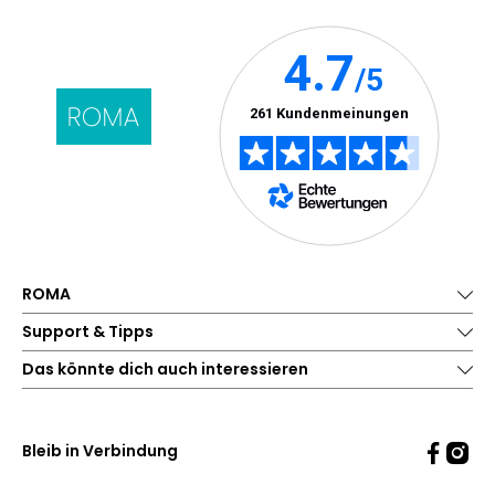
ROMA
Support & Tipps
Das könnte dich auch interessieren
Bleib in Verbindung