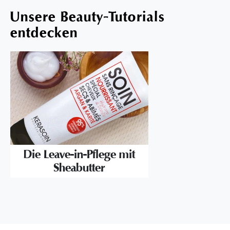
Unsere Beauty-Tutorials
entdecken
Die Leave-in-Pflege mit
Sheabutter