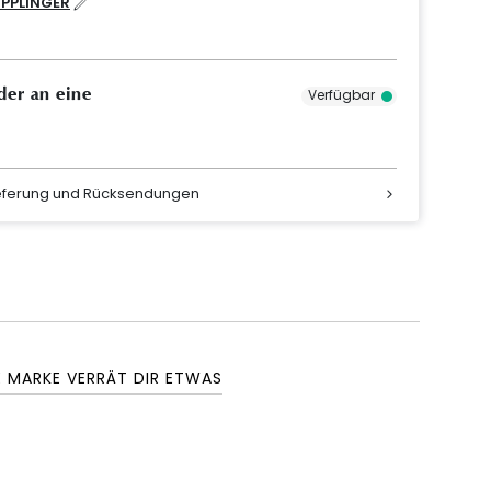
IPPLINGER
der an eine
Verfügbar
ieferung und Rücksendungen
E MARKE VERRÄT DIR ETWAS