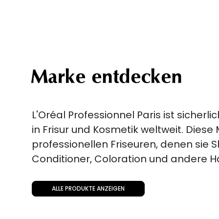
Marke entdecken
L'Oréal Professionnel Paris ist sicher
in Frisur und Kosmetik weltweit. Diese
professionellen Friseuren, denen sie
Conditioner, Coloration und andere H
ALLE PRODUKTE ANZEIGEN