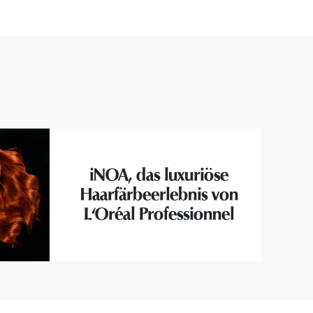
iNOA, das luxuriöse
Haarfärbeerlebnis von
L'Oréal Professionnel