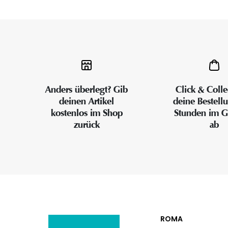
Anders überlegt? Gib
Click & Colle
deinen Artikel
deine Bestell
kostenlos im Shop
Stunden im G
zurück
ab
ROMA