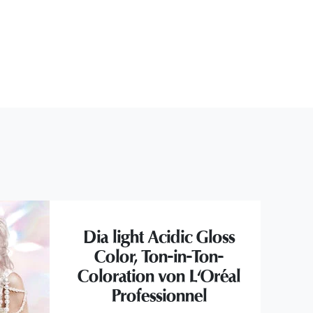
Dia light Acidic Gloss
Color, Ton-in-Ton-
Coloration von L'Oréal
Professionnel