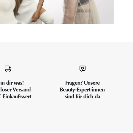
n dir was!
Fragen? Unsere
loser Versand
Beauty-Expert:innen
€ Einkaufswert
sind für dich da