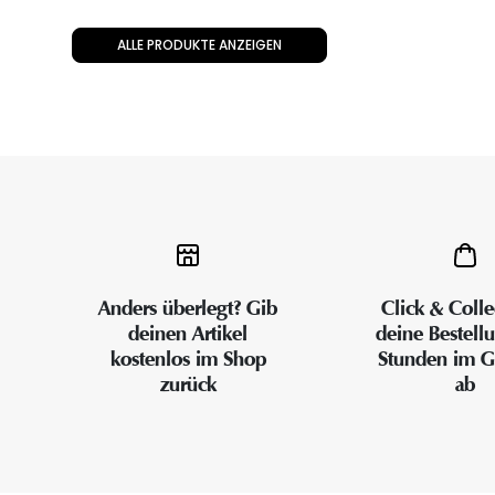
ALLE PRODUKTE ANZEIGEN
Anders überlegt? Gib
Click & Colle
deinen Artikel
deine Bestell
kostenlos im Shop
Stunden im G
zurück
ab