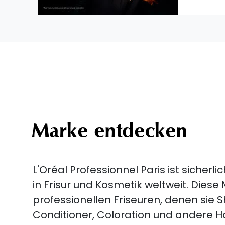
Marke entdecken
L'Oréal Professionnel Paris ist sicher
in Frisur und Kosmetik weltweit. Diese
professionellen Friseuren, denen sie
Conditioner, Coloration und andere H