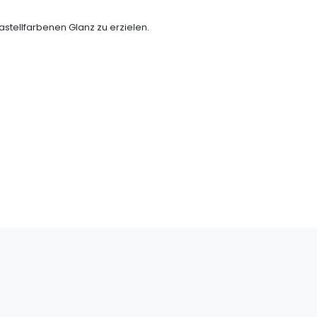
tellfarbenen Glanz zu erzielen.