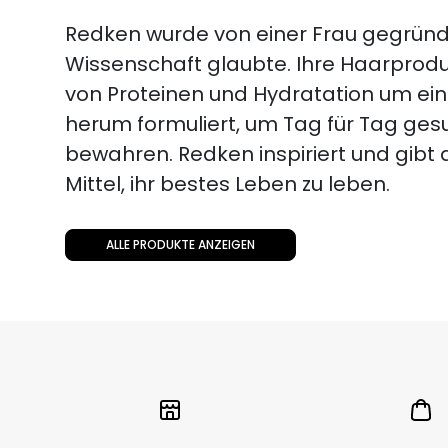
Redken wurde von einer Frau gegründe
Wissenschaft glaubte. Ihre Haarprodu
von Proteinen und Hydratation um ei
herum formuliert, um Tag für Tag ges
bewahren. Redken inspiriert und gibt 
Mittel, ihr bestes Leben zu leben.
ALLE PRODUKTE ANZEIGEN