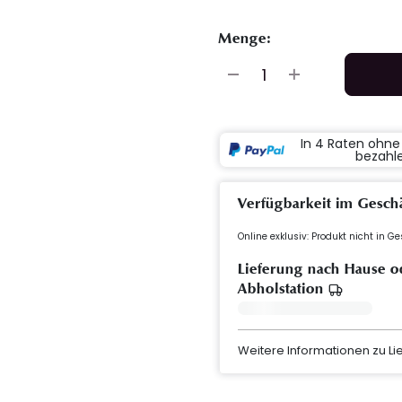
Menge:
In 4 Raten ohn
bezahl
Verfügbarkeit im Gesch
Online exklusiv: Produkt nicht in G
Lieferung nach Hause o
Abholstation
Weitere Informationen zu L