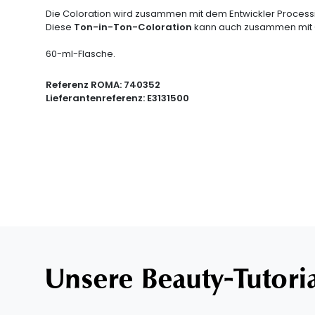
Die Coloration wird zusammen mit dem Entwickler Process
Diese
Ton-in-Ton-Coloration
kann auch zusammen mit C
60-ml-Flasche.
Referenz ROMA:
740352
Lieferantenreferenz:
E3131500
Unsere Beauty-Tutori