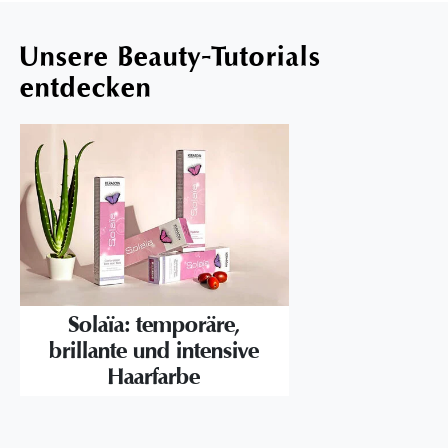
Unsere Beauty-Tutorials
entdecken
Solaïa: temporäre,
brillante und intensive
Haarfarbe