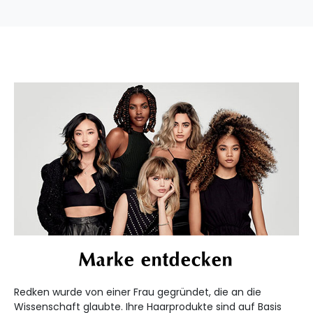
Marke entdecken
Redken wurde von einer Frau gegründet, die an die
Wissenschaft glaubte. Ihre Haarprodukte sind auf Basis