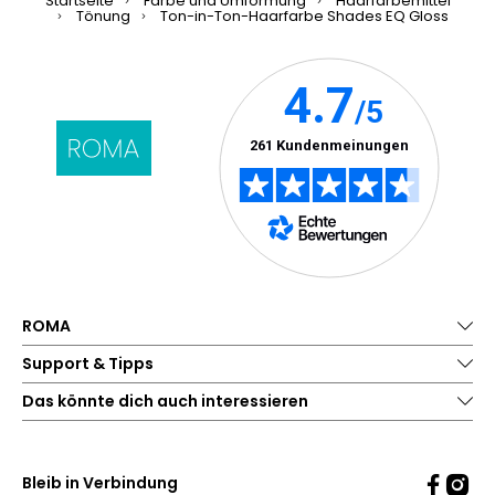
Startseite
Farbe und Umformung
Haarfärbemittel
Tönung
Ton-in-Ton-Haarfarbe Shades EQ Gloss
ROMA
Support & Tipps
Das könnte dich auch interessieren
Bleib in Verbindung