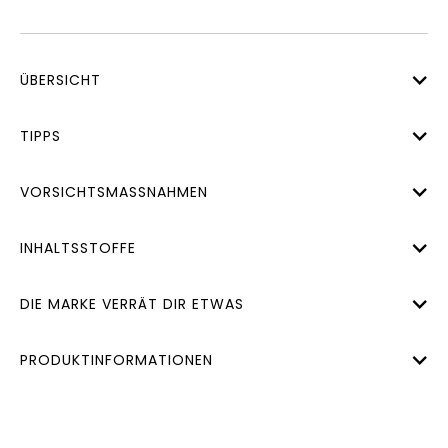
ÜBERSICHT
TIPPS
VORSICHTSMASSNAHMEN
INHALTSSTOFFE
DIE MARKE VERRÄT DIR ETWAS
PRODUKTINFORMATIONEN