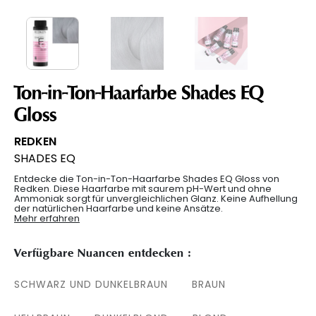
Ton-in-Ton-Haarfarbe Shades EQ
Gloss
REDKEN
SHADES EQ
Entdecke die Ton-in-Ton-Haarfarbe Shades EQ Gloss von
Redken. Diese Haarfarbe mit saurem pH-Wert und ohne
Ammoniak sorgt für unvergleichlichen Glanz. Keine Aufhellung
der natürlichen Haarfarbe und keine Ansätze.
Mehr erfahren
Verfügbare Nuancen entdecken :
SCHWARZ UND DUNKELBRAUN
BRAUN