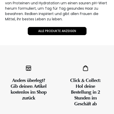
von Proteinen und Hydratation um einen sauren pH-Wert
herum formuliert, um Tag für Tag gesundes Haar zu
bewahren. Redken inspiriert und gibt allen Frauen die
Mittel, ihr bestes Leben zu leben.
ALLE PRODUKTE ANZEIGEN
Anders überlegt?
Click & Collect:
Gib deinen Artikel
Hol deine
kostenlos im Shop
Bestellung in 2
zurück
Stunden im
Geschäft ab