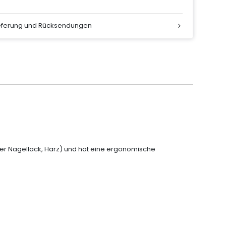
ieferung und Rücksendungen
r Nagellack, Harz) und hat eine ergonomische