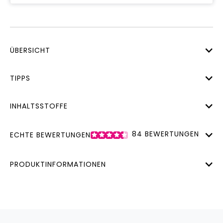
ÜBERSICHT
TIPPS
INHALTSSTOFFE
84
BEWERTUNGEN
ECHTE BEWERTUNGEN
PRODUKTINFORMATIONEN