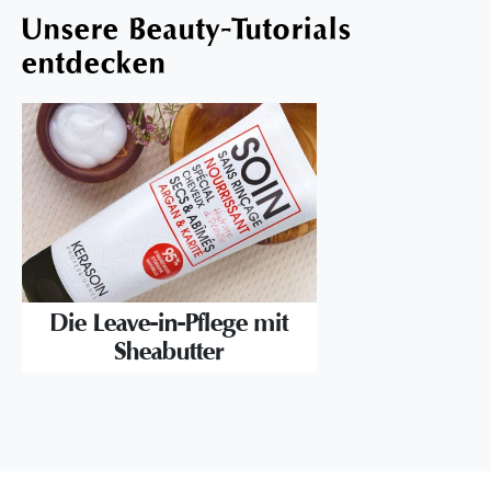
Unsere Beauty-Tutorials
entdecken
Die Leave-in-Pflege mit
Sheabutter