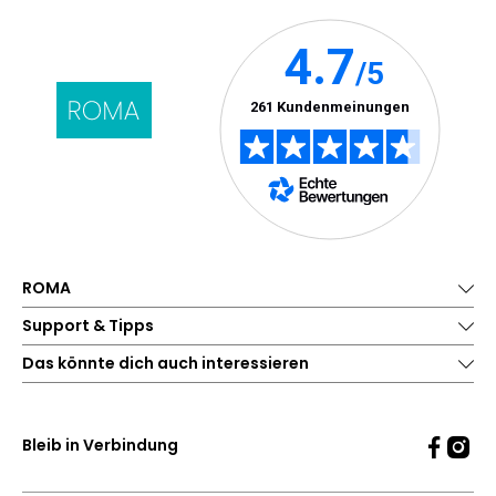
ROMA
Support & Tipps
Das könnte dich auch interessieren
Bleib in Verbindung