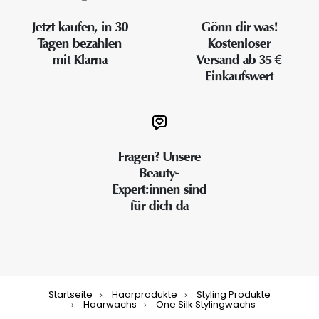
Jetzt kaufen, in 30
Gönn dir was!
Tagen bezahlen
Kostenloser
mit Klarna
Versand ab 35 €
Einkaufswert
Fragen? Unsere
Beauty-
Expert:innen sind
für dich da
Startseite
Haarprodukte
Styling Produkte
Haarwachs
One Silk Stylingwachs