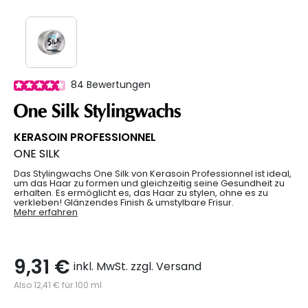
84
Bewertungen
One Silk Stylingwachs
KERASOIN PROFESSIONNEL
ONE SILK
Das Stylingwachs One Silk von Kerasoin Professionnel ist ideal,
um das Haar zu formen und gleichzeitig seine Gesundheit zu
erhalten. Es ermöglicht es, das Haar zu stylen, ohne es zu
verkleben! Glänzendes Finish & umstylbare Frisur.
Mehr erfahren
9,31 €
inkl. MwSt. zzgl. Versand
Also 12,41 € für 100 ml