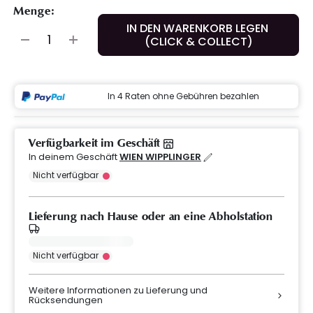
Menge:
IN DEN WARENKORB LEGEN
(CLICK & COLLECT)
In 4 Raten ohne Gebühren bezahlen
Verfügbarkeit im Geschäft
In deinem Geschäft
WIEN WIPPLINGER
Nicht verfügbar
Lieferung nach Hause oder an eine Abholstation
Nicht verfügbar
Weitere Informationen zu Lieferung und
Rücksendungen