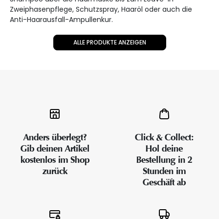
Zweiphasenpflege, Schutzspray, Haaröl oder auch die
Anti-Haarausfall-Ampullenkur.
ALLE PRODUKTE ANZEIGEN
Anders überlegt?
Click & Collect:
Gib deinen Artikel
Hol deine
kostenlos im Shop
Bestellung in 2
zurück
Stunden im
Geschäft ab