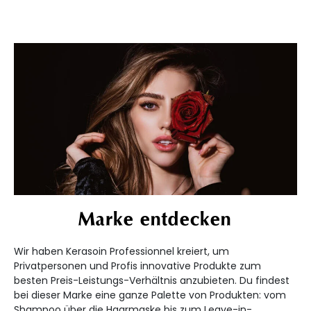
Marke entdecken
Wir haben Kerasoin Professionnel kreiert, um
Privatpersonen und Profis innovative Produkte zum
besten Preis-Leistungs-Verhältnis anzubieten. Du findest
bei dieser Marke eine ganze Palette von Produkten: vom
Shampoo über die Haarmaske bis zum Leave-in-