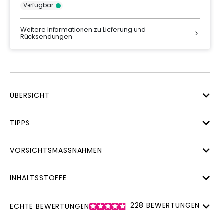
Verfügbar
Weitere Informationen zu Lieferung und
Rücksendungen
ÜBERSICHT
TIPPS
VORSICHTSMASSNAHMEN
INHALTSSTOFFE
228
BEWERTUNGEN
ECHTE BEWERTUNGEN