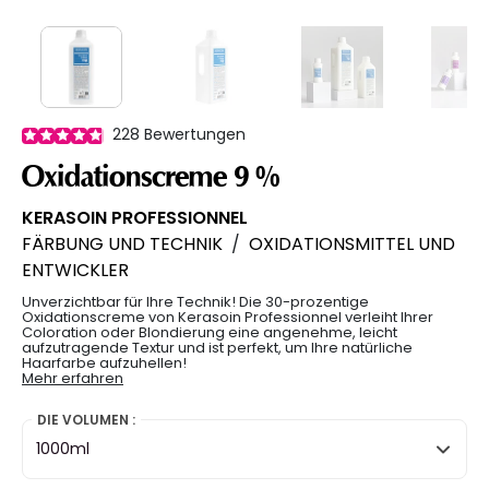
228
Bewertungen
Oxidationscreme 9 %
KERASOIN PROFESSIONNEL
FÄRBUNG UND TECHNIK
/
OXIDATIONSMITTEL UND
ENTWICKLER
Unverzichtbar für Ihre Technik! Die 30-prozentige
Oxidationscreme von Kerasoin Professionnel verleiht Ihrer
Coloration oder Blondierung eine angenehme, leicht
aufzutragende Textur und ist perfekt, um Ihre natürliche
Haarfarbe aufzuhellen!
Mehr erfahren
DIE VOLUMEN :
1000ml