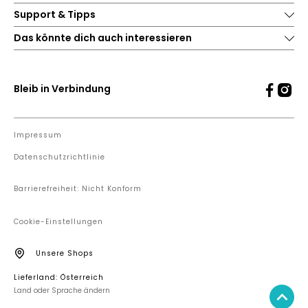
Support & Tipps
Das könnte dich auch interessieren
Bleib in Verbindung
Impressum
Datenschutzrichtlinie
Barrierefreiheit: Nicht Konform
Cookie-Einstellungen
Unsere Shops
Lieferland: Österreich
Land oder Sprache ändern