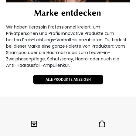
Marke entdecken
Wir haben Kerasoin Professionnel kreiert, um
Privatpersonen und Profis innovative Produkte zum
besten Preis-Leistungs-Verhältnis anzubieten. Du findest
bei dieser Marke eine ganze Palette von Produkten: vom
Shampoo über die Haarmaske bis zum Leave-in-
Zweiphasenpflege, Schutzspray, Haaröl oder auch die
Anti-Haarausfall-Ampullenkur.
ALLE PRODUKTE ANZEIGEN