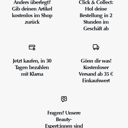
Anders überlegt?
Click & Collect:
Gib deinen Artikel
Hol deine
kostenlos im Shop
Bestellung in 2
zurück
Stunden im
Geschäft ab
Jetzt kaufen, in 30
Gönn dir was!
Tagen bezahlen
Kostenloser
mit Klarna
Versand ab 35 €
Einkaufswert
Fragen? Unsere
Beauty-
Expert:innen sind