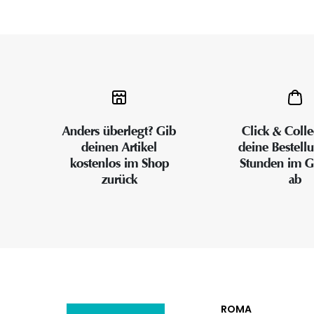
Anders überlegt? Gib
Click & Colle
deinen Artikel
deine Bestell
kostenlos im Shop
Stunden im G
zurück
ab
ROMA