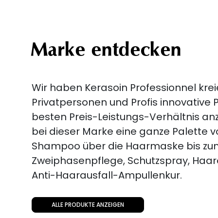
Marke entdecken
Wir haben Kerasoin Professionnel krei
Privatpersonen und Profis innovative
besten Preis-Leistungs-Verhältnis anz
bei dieser Marke eine ganze Palette 
Shampoo über die Haarmaske bis zu
Zweiphasenpflege, Schutzspray, Haar
Anti-Haarausfall-Ampullenkur.
ALLE PRODUKTE ANZEIGEN