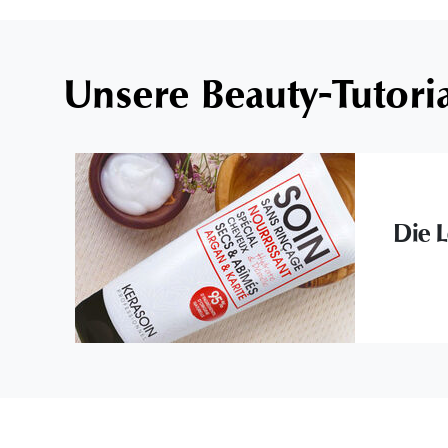
Unsere Beauty-Tutori
Die L