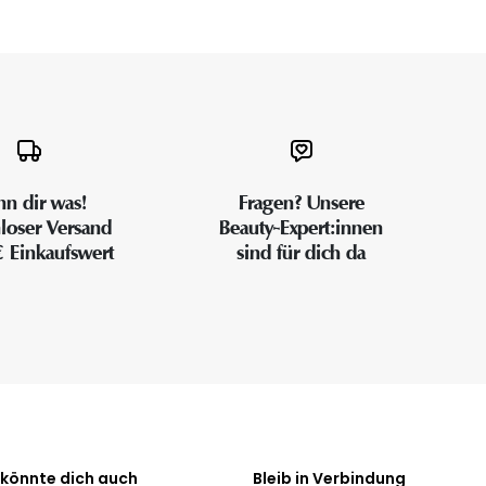
n dir was!
Fragen? Unsere
loser Versand
Beauty-Expert:innen
€ Einkaufswert
sind für dich da
 könnte dich auch
Bleib in Verbindung