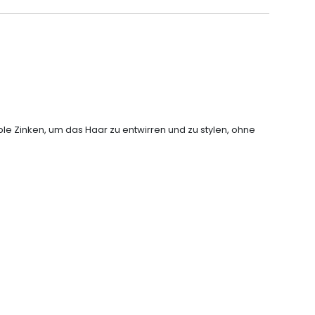
le Zinken, um das Haar zu entwirren und zu stylen, ohne