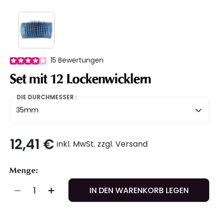
15
Bewertungen
Set mit 12 Lockenwicklern
DIE DURCHMESSER :
35mm
12,41 €
inkl. MwSt. zzgl. Versand
Menge:
IN DEN WARENKORB LEGEN