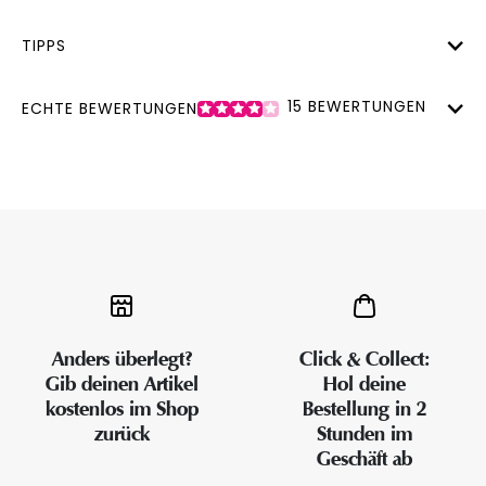
TIPPS
15
BEWERTUNGEN
ECHTE BEWERTUNGEN
Anders überlegt?
Click & Collect:
Gib deinen Artikel
Hol deine
kostenlos im Shop
Bestellung in 2
zurück
Stunden im
Geschäft ab