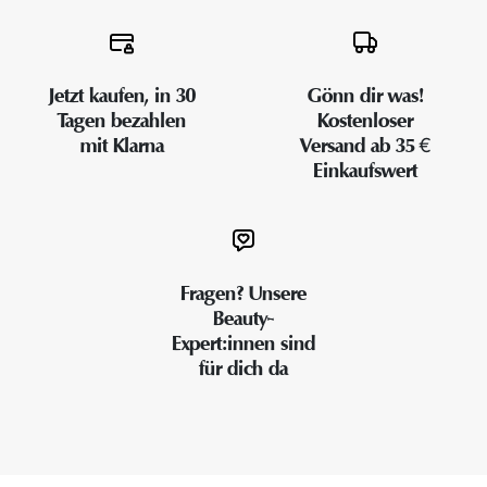
Jetzt kaufen, in 30
Gönn dir was!
Tagen bezahlen
Kostenloser
mit Klarna
Versand ab 35 €
Einkaufswert
Fragen? Unsere
Beauty-
Expert:innen sind
für dich da