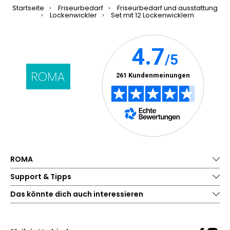
Startseite
Friseurbedarf
Friseurbedarf und ausstattung
Lockenwickler
Set mit 12 Lockenwicklern
ROMA
Support & Tipps
Das könnte dich auch interessieren