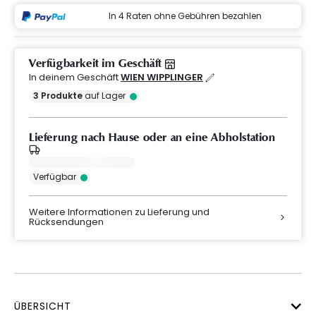
In 4 Raten ohne Gebühren bezahlen
Verfügbarkeit im Geschäft
In deinem Geschäft
WIEN WIPPLINGER
3
Produkte
auf Lager
Lieferung nach Hause oder an eine Abholstation
Verfügbar
Weitere Informationen zu Lieferung und
Rücksendungen
ÜBERSICHT