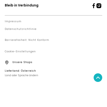
Bleib in Verbindung
Impressum
Datenschutzrichtlinie
Barrierefreiheit: Nicht Konform
Cookie-Einstellungen
Unsere Shops
Lieferland: Österreich
Land oder Sprache ändern