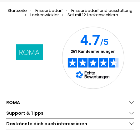
Startseite
Friseurbedarf
Friseurbedarf und ausstattung
Lockenwickler
Set mit 12 Lockenwicklern
ROMA
Support & Tipps
Das könnte dich auch interessieren