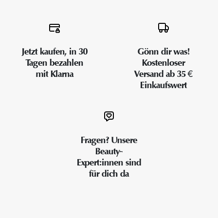
Jetzt kaufen, in 30
Gönn dir was!
Tagen bezahlen
Kostenloser
mit Klarna
Versand ab 35 €
Einkaufswert
Fragen? Unsere
Beauty-
Expert:innen sind
für dich da