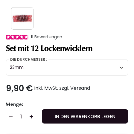
11
Bewertungen
Set mit 12 Lockenwicklern
DIE DURCHMESSER :
23mm
9,90 €
inkl. MwSt. zzgl. Versand
Menge:
IN DEN WARENKORB LEGEN