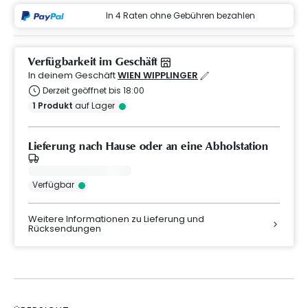
In 4 Raten ohne Gebühren bezahlen
Verfügbarkeit im Geschäft
In deinem Geschäft
WIEN WIPPLINGER
Derzeit geöffnet bis 18:00
1
Produkt
auf Lager
Lieferung nach Hause oder an eine Abholstation
Verfügbar
Weitere Informationen zu Lieferung und
Rücksendungen