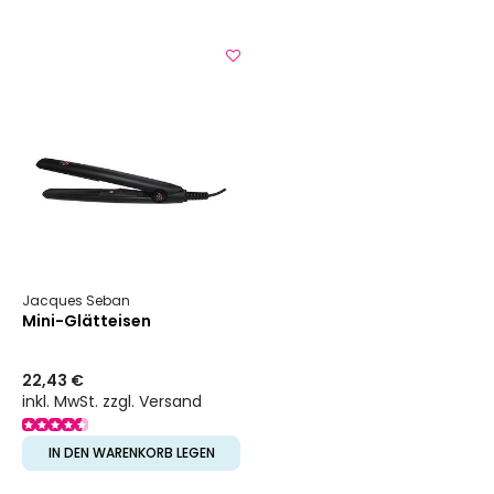
Jacques Seban
Mini-Glätteisen
22,43 €
inkl. MwSt. zzgl. Versand
IN DEN WARENKORB LEGEN