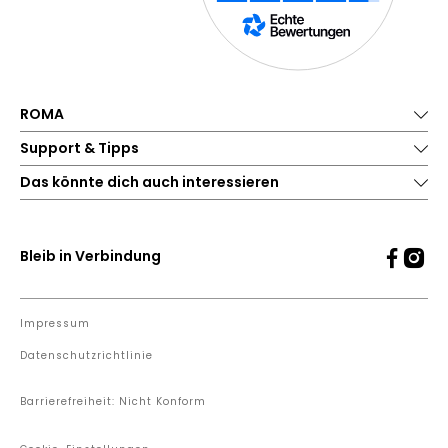
ROMA
Support & Tipps
Das könnte dich auch interessieren
Bleib in Verbindung
Impressum
Datenschutzrichtlinie
Barrierefreiheit: Nicht Konform