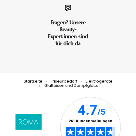
Fragen? Unsere
Beauty-
Expert:innen sind
für dich da
Startseite
Friseurbedarf
Elektrogeräte
Glätteisen und Dampfglätter