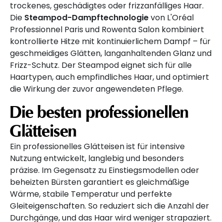
trockenes, geschädigtes oder frizzanfälliges Haar.
Die
Steampod-Dampftechnologie
von L'Oréal
Professionnel Paris und Rowenta Salon kombiniert
kontrollierte Hitze mit kontinuierlichem Dampf – für
geschmeidiges Glätten, langanhaltenden Glanz und
Frizz-Schutz. Der Steampod eignet sich für alle
Haartypen, auch empfindliches Haar, und optimiert
die Wirkung der zuvor angewendeten Pflege.
Die besten professionellen
Glätteisen
Ein professionelles Glätteisen ist für intensive
Nutzung entwickelt, langlebig und besonders
präzise. Im Gegensatz zu Einstiegsmodellen oder
beheizten Bürsten garantiert es gleichmäßige
Wärme, stabile Temperatur und perfekte
Gleiteigenschaften. So reduziert sich die Anzahl der
Durchgänge, und das Haar wird weniger strapaziert.