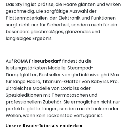
Das Styling ist präzise, die Haare glänzen und wirken
geschmeidig. Die sorgfältige Auswahl der
Plattenmaterialien, der Elektronik und Funktionen
sorgt nicht nur für Sicherheit, sondern auch für ein
besonders gleichmäßiges, glänzendes und
langlebiges Ergebnis.
Auf
ROMA Friseurbedarf
findest du die
leistungsstärksten Modelle: Steampod-
Dampfglätter, Bestseller von ghd inklusive ghd Max
für lange Haare, Titanium-Glätter von Babyliss Pro,
ultraleichte Modelle von Corioliss oder
Spezialeditionen mit Thermotaschen und
professionellem Zubehör. Sie ermöglichen nicht nur
perfekte glatte Längen, sondern auch Locken oder
Wellen, wenn kein Lockenstab verfügbar ist.
Unsere Beauty-Tutorials entdecken