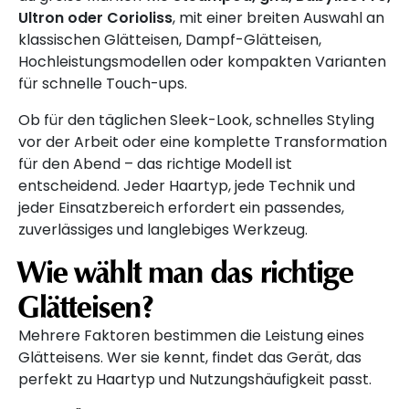
Ultron oder Corioliss
, mit einer breiten Auswahl an
klassischen Glätteisen, Dampf-Glätteisen,
Hochleistungsmodellen oder kompakten Varianten
für schnelle Touch-ups.
Ob für den täglichen Sleek-Look, schnelles Styling
vor der Arbeit oder eine komplette Transformation
für den Abend – das richtige Modell ist
entscheidend. Jeder Haartyp, jede Technik und
jeder Einsatzbereich erfordert ein passendes,
zuverlässiges und langlebiges Werkzeug.
Wie wählt man das richtige
Glätteisen?
Mehrere Faktoren bestimmen die Leistung eines
Glätteisens. Wer sie kennt, findet das Gerät, das
perfekt zu Haartyp und Nutzungshäufigkeit passt.