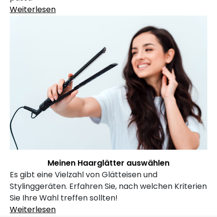
Weiterlesen
Meinen Haarglätter auswählen
Es gibt eine Vielzahl von Glätteisen und
Stylinggeräten. Erfahren Sie, nach welchen Kriterien
Sie Ihre Wahl treffen sollten!
Weiterlesen