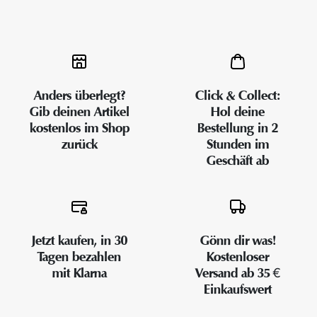
Anders überlegt?
Click & Collect:
Gib deinen Artikel
Hol deine
kostenlos im Shop
Bestellung in 2
zurück
Stunden im
Geschäft ab
Jetzt kaufen, in 30
Gönn dir was!
Tagen bezahlen
Kostenloser
mit Klarna
Versand ab 35 €
Einkaufswert