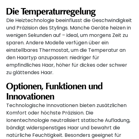
Die Temperaturregelung
Die Heiztechnologie beeinflusst die Geschwindigkeit
und Präzision des Stylings. Manche Geräte heizen in
wenigen Sekunden auf – ideal, um morgens Zeit zu
sparen. Andere Modelle verfügen über ein
einstellbares Thermostat, um die Temperatur an
den Haartyp anzupassen: niedriger für
empfindliches Haar, höher für dickes oder schwer
zu glättendes Haar.
Optionen, Funktionen und
Innovationen
Technologische Innovationen bieten zusätzlichen
Komfort oder höchste Präzision. Die
Ionentechnologie neutralisiert statische Aufladung,
bändigt widerspenstiges Haar und bewahrt die
natürliche Feuchtigkeit. Besonders geeignet für