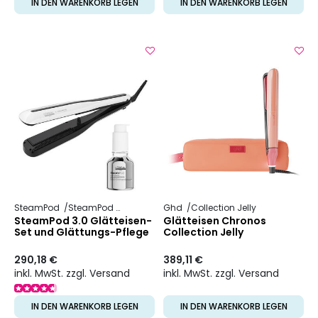
IN DEN WARENKORB LEGEN
IN DEN WARENKORB LEGEN
SteamPod
SteamPod 3
Ghd
Collection Jelly
SteamPod 3.0 Glätteisen-
Glätteisen Chronos
Set und Glättungs-Pflege
Collection Jelly
290,18 €
389,11 €
inkl. MwSt. zzgl. Versand
inkl. MwSt. zzgl. Versand
IN DEN WARENKORB LEGEN
IN DEN WARENKORB LEGEN