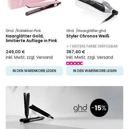
Ghd
Kollektion Pink
Ghd
Haarglätter ghd
Haarglätter Gold,
Styler Chronos Weiß
limitierte Auflage in Pink
+ 1 WEITERE FARBE VERFÜGBAR
249,00 €
367,40 €
inkl. MwSt. zzgl. Versand
inkl. MwSt. zzgl. Versand
IN DEN WARENKORB LEGEN
IN DEN WARENKORB LEGEN