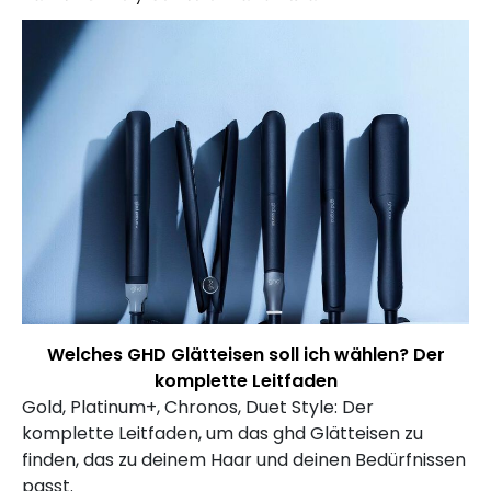
Welches GHD Glätteisen soll ich wählen? Der
komplette Leitfaden
Gold, Platinum+, Chronos, Duet Style: Der
komplette Leitfaden, um das ghd Glätteisen zu
finden, das zu deinem Haar und deinen Bedürfnissen
passt.