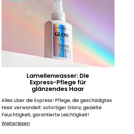
Lamellenwasser: Die
Express-Pflege für
glänzendes Haar
Alles über die Express-Pflege, die geschädigtes
Haar verwandelt: sofortiger Glanz, gezielte
Feuchtigkeit, garantierte Leichtigkeit!
Weiterlesen