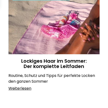
Lockiges Haar im Sommer:
Der komplette Leitfaden
Routine, Schutz und Tipps für perfekte Locken
den ganzen Sommer
Weiterlesen