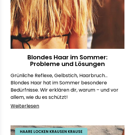
Blondes Haar im Sommer:
Probleme und Lösungen
Grünliche Reflexe, Gelbstich, Haarbruch...
Blondes Haar hat im Sommer besondere
Bedürfnisse. Wir erklären dir, warum – und vor
allem, wie du es schützt!
Weiterlesen
HAARE LOCKEN KRAUSEN KRAUSE