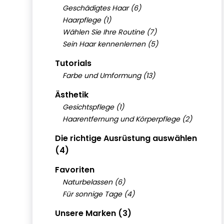
Geschädigtes Haar (6)
Haarpflege (1)
Wählen Sie Ihre Routine (7)
Sein Haar kennenlernen (5)
Tutorials
Farbe und Umformung (13)
Ästhetik
Gesichtspflege (1)
Haarentfernung und Körperpflege (2)
Die richtige Ausrüstung auswählen
(4)
Favoriten
Naturbelassen (6)
Für sonnige Tage (4)
Unsere Marken (3)