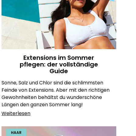
Extensions im Sommer
pflegen: der vollständige
Guide
Sonne, Salz und Chlor sind die schlimmsten
Feinde von Extensions. Aber mit den richtigen
Gewohnheiten behältst du wunderschöne
Längen den ganzen Sommer lang!
Weiterlesen
HAAR