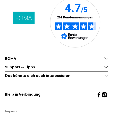
ROMA
Support & Tipps
Das könnte dich auch interessieren
Bleib in Verbindung
Impressum