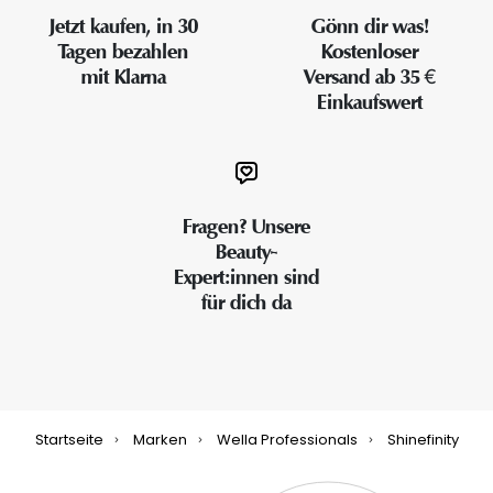
Jetzt kaufen, in 30
Gönn dir was!
Tagen bezahlen
Kostenloser
mit Klarna
Versand ab 35 €
Einkaufswert
Fragen? Unsere
Beauty-
Expert:innen sind
für dich da
Startseite
Marken
Wella Professionals
Shinefinity