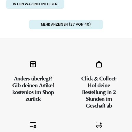
IN DEN WARENKORB LEGEN
MEHR ANZEIGEN (27 VON 40)
Anders überlegt?
Click & Collect:
Gib deinen Artikel
Hol deine
kostenlos im Shop
Bestellung in 2
zurück
Stunden im
Geschäft ab