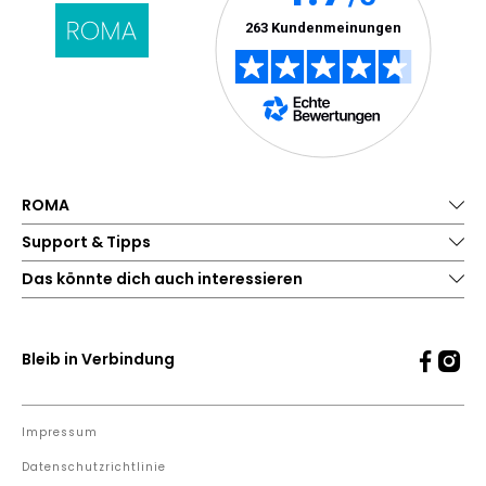
ROMA
Support & Tipps
Das könnte dich auch interessieren
Bleib in Verbindung
Impressum
Datenschutzrichtlinie