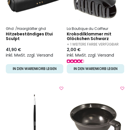
Ghd
Haarglätter ghd
La Boutique du Coiffeur
Hitzebeständiges Etui
Krokodilklammer mit
Sculpt
Glöckchen Schwarz
+ 1 WEITERE FARBE VERFÜGBAR
41,90 €
2,00 €
inkl. MwSt. zzgl. Versand
inkl. MwSt. zzgl. Versand
IN DEN WARENKORB LEGEN
IN DEN WARENKORB LEGEN