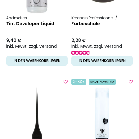
Andmetics
Kerasoin Professionnel
Friseurbeda
Tint Developer Liquid
Färbeschale
9,40 €
2,28 €
inkl. MwSt. zzgl. Versand
inkl. MwSt. zzgl. Versand
IN DEN WARENKORB LEGEN
IN DEN WARENKORB LEGEN
2 = -20%
MADE IN AUSTRIA