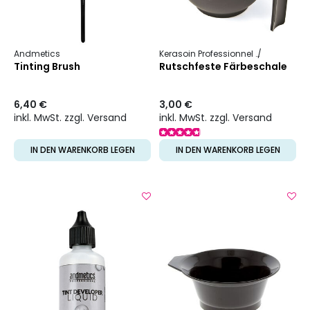
Andmetics
Kerasoin Professionnel
Friseurbeda
Tinting Brush
Rutschfeste Färbeschale
6,40 €
3,00 €
inkl. MwSt. zzgl. Versand
inkl. MwSt. zzgl. Versand
IN DEN WARENKORB LEGEN
IN DEN WARENKORB LEGEN