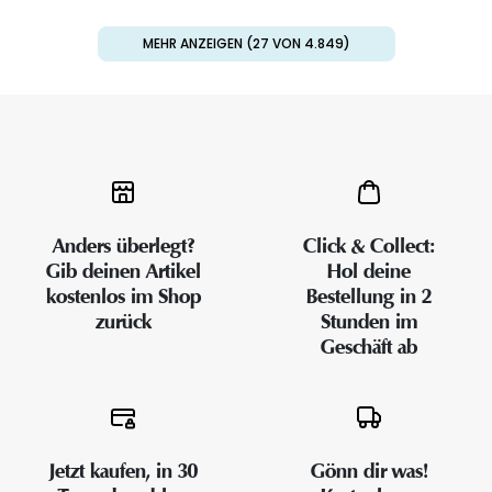
MEHR ANZEIGEN (27 VON 4.849)
Anders überlegt?
Click & Collect:
Gib deinen Artikel
Hol deine
kostenlos im Shop
Bestellung in 2
zurück
Stunden im
Geschäft ab
Jetzt kaufen, in 30
Gönn dir was!