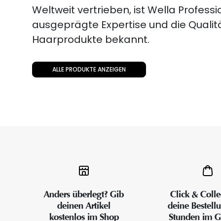
Weltweit vertrieben, ist Wella Professio
ausgeprägte Expertise und die Qualitä
Haarprodukte bekannt.
ALLE PRODUKTE ANZEIGEN
Anders überlegt? Gib
Click & Colle
deinen Artikel
deine Bestell
kostenlos im Shop
Stunden im G