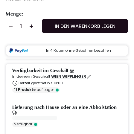
Menge:
IN DEN WARENKORB LEGEN
In 4 Raten ohne Gebühren bezahlen
Verfügbarkeit im Geschäft
In deinem Geschäft
WIEN WIPPLINGER
Derzeit geöffnet bis 18:00
11
Produkte
auf Lager
Lieferung nach Hause oder an eine Abholstation
Verfügbar