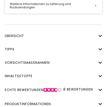
Weitere Informationen zu Lieferung und
Rücksendungen
ÜBERSICHT
TIPPS
VORSICHTSMASSNAHMEN
INHALTSSTOFFE
8
BEWERTUNGEN
ECHTE BEWERTUNGEN
PRODUKTINFORMATIONEN