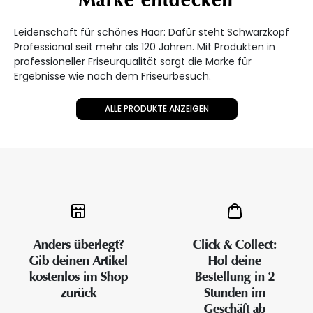
Marke entdecken
Leidenschaft für schönes Haar: Dafür steht Schwarzkopf
Professional seit mehr als 120 Jahren. Mit Produkten in
professioneller Friseurqualität sorgt die Marke für
Ergebnisse wie nach dem Friseurbesuch.
ALLE PRODUKTE ANZEIGEN
Anders überlegt?
Click & Collect:
Gib deinen Artikel
Hol deine
kostenlos im Shop
Bestellung in 2
zurück
Stunden im
Geschäft ab