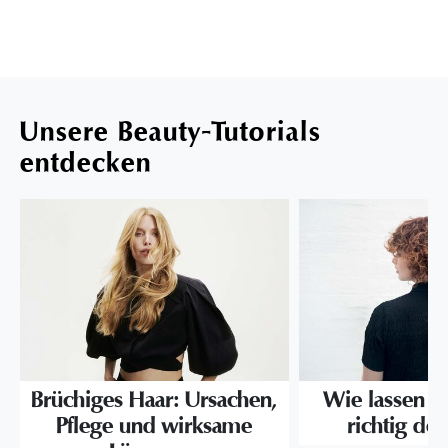
Unsere Beauty-Tutorials
entdecken
Brüchiges Haar: Ursachen,
Wie lassen s
Pflege und wirksame
richtig def