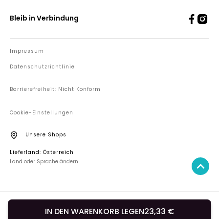
Bleib in Verbindung
Impressum
Datenschutzrichtlinie
Barrierefreiheit: Nicht Konform
Cookie-Einstellungen
Unsere Shops
Lieferland: Österreich
Land oder Sprache ändern
IN DEN WARENKORB LEGEN
23,33 €