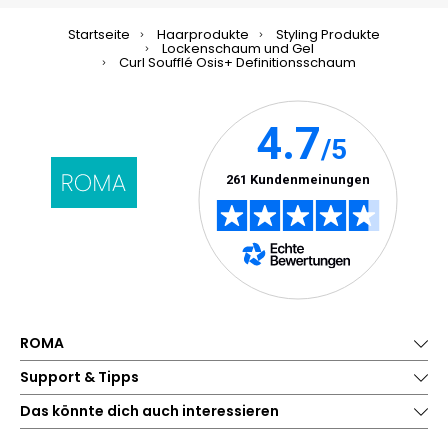
Startseite
Haarprodukte
Styling Produkte
Lockenschaum und Gel
Curl Soufflé Osis+ Definitionsschaum
ROMA
Support & Tipps
Das könnte dich auch interessieren