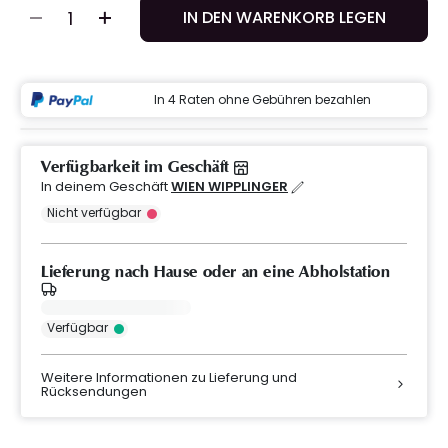
IN DEN WARENKORB LEGEN
In 4 Raten ohne Gebühren bezahlen
Verfügbarkeit im Geschäft
In deinem Geschäft
WIEN WIPPLINGER
Nicht verfügbar
Lieferung nach Hause oder an eine Abholstation
Verfügbar
Weitere Informationen zu Lieferung und
Rücksendungen