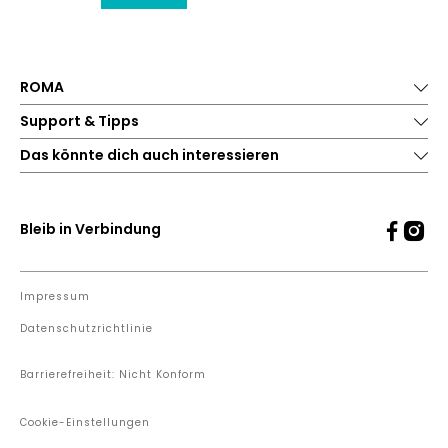
ROMA
Support & Tipps
Das könnte dich auch interessieren
Bleib in Verbindung
Impressum
Datenschutzrichtlinie
Barrierefreiheit: Nicht Konform
Cookie-Einstellungen