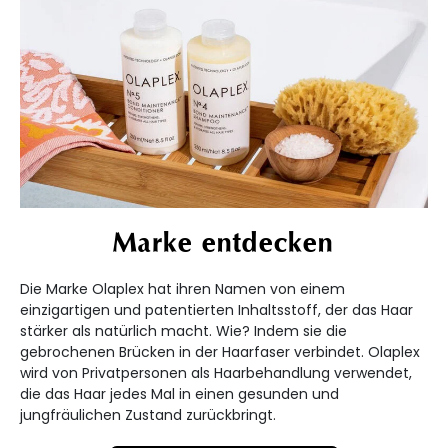
Marke entdecken
Die Marke Olaplex hat ihren Namen von einem
einzigartigen und patentierten Inhaltsstoff, der das Haar
stärker als natürlich macht. Wie? Indem sie die
gebrochenen Brücken in der Haarfaser verbindet. Olaplex
wird von Privatpersonen als Haarbehandlung verwendet,
die das Haar jedes Mal in einen gesunden und
jungfräulichen Zustand zurückbringt.