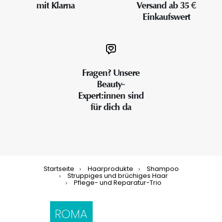
mit Klarna
Versand ab 35 €
Einkaufswert
Fragen? Unsere
Beauty-
Expert:innen sind
für dich da
Startseite
Haarprodukte
Shampoo
Struppiges und brüchiges Haar
Pflege- und Reparatur-Trio