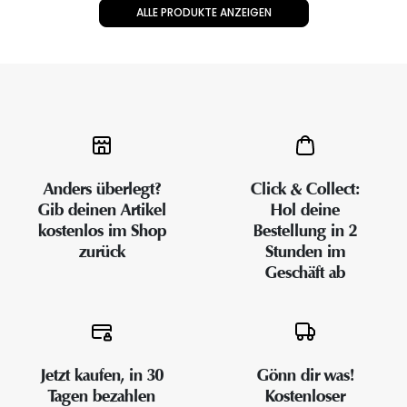
ALLE PRODUKTE ANZEIGEN
Anders überlegt?
Click & Collect:
Gib deinen Artikel
Hol deine
kostenlos im Shop
Bestellung in 2
zurück
Stunden im
Geschäft ab
Jetzt kaufen, in 30
Gönn dir was!
Tagen bezahlen
Kostenloser