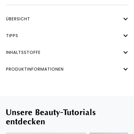
ÜBERSICHT
TIPPS
INHALTSSTOFFE
PRODUKTINFORMATIONEN
Unsere Beauty-Tutorials
entdecken