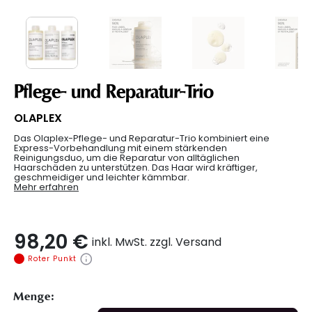
Pflege- und Reparatur-Trio
OLAPLEX
Das Olaplex-Pflege- und Reparatur-Trio kombiniert eine
Express-Vorbehandlung mit einem stärkenden
Reinigungsduo, um die Reparatur von alltäglichen
Haarschäden zu unterstützen. Das Haar wird kräftiger,
geschmeidiger und leichter kämmbar.
Mehr erfahren
98,20 €
inkl. MwSt. zzgl. Versand
Roter Punkt
Menge: