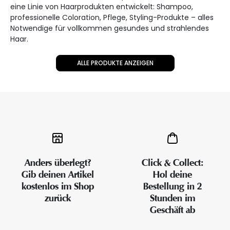
eine Linie von Haarprodukten entwickelt: Shampoo,
professionelle Coloration, Pflege, Styling-Produkte – alles
Notwendige für vollkommen gesundes und strahlendes
Haar.
ALLE PRODUKTE ANZEIGEN
Anders überlegt?
Click & Collect:
Gib deinen Artikel
Hol deine
kostenlos im Shop
Bestellung in 2
zurück
Stunden im
Geschäft ab