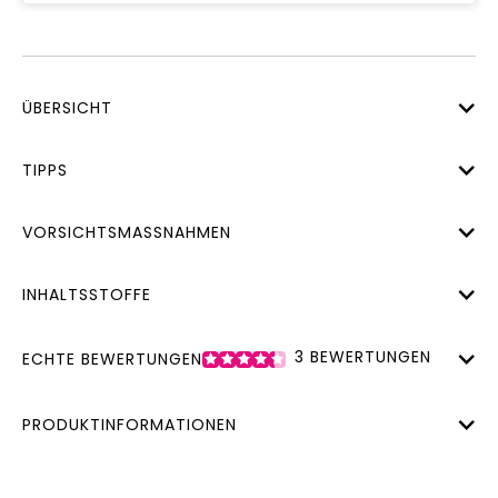
ÜBERSICHT
TIPPS
VORSICHTSMASSNAHMEN
INHALTSSTOFFE
3
BEWERTUNGEN
ECHTE BEWERTUNGEN
PRODUKTINFORMATIONEN