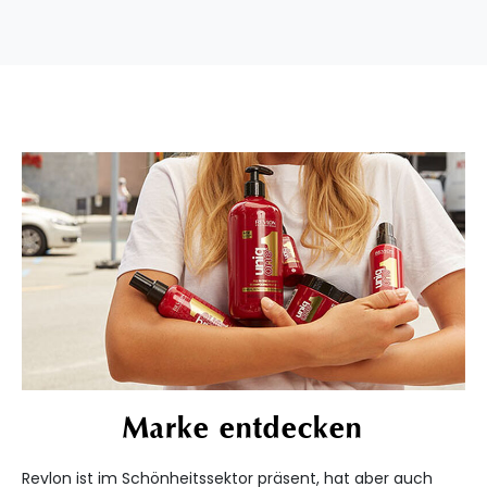
Marke entdecken
Revlon ist im Schönheitssektor präsent, hat aber auch