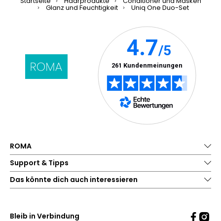
Startseite
Haarprodukte
Conditioner und Masken
Glanz und Feuchtigkeit
Uniq One Duo-Set
ROMA
Support & Tipps
Das könnte dich auch interessieren
Bleib in Verbindung