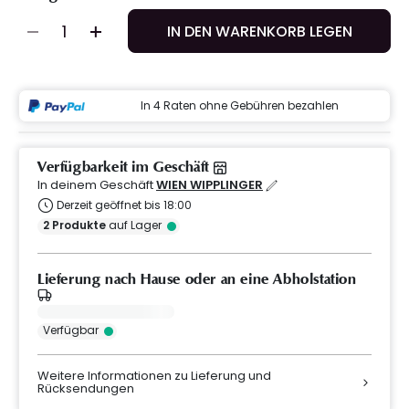
IN DEN WARENKORB LEGEN
In 4 Raten ohne Gebühren bezahlen
Verfügbarkeit im Geschäft
In deinem Geschäft
WIEN WIPPLINGER
Derzeit geöffnet bis 18:00
2
Produkte
auf Lager
Lieferung nach Hause oder an eine Abholstation
Verfügbar
Weitere Informationen zu Lieferung und
Rücksendungen