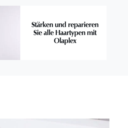
Stärken und reparieren
Sie alle Haartypen mit
Olaplex