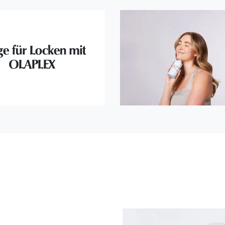
ge für Locken mit
OLAPLEX