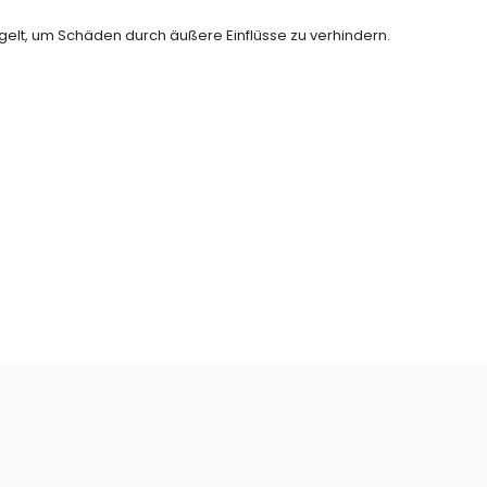
gelt, um Schäden durch äußere Einflüsse zu verhindern.