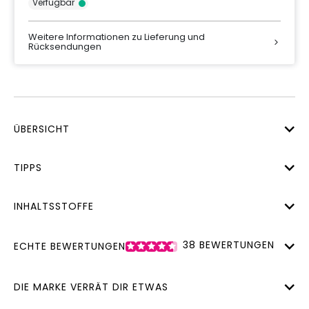
Verfügbar
Weitere Informationen zu Lieferung und
Rücksendungen
ÜBERSICHT
TIPPS
INHALTSSTOFFE
38
BEWERTUNGEN
ECHTE BEWERTUNGEN
DIE MARKE VERRÄT DIR ETWAS