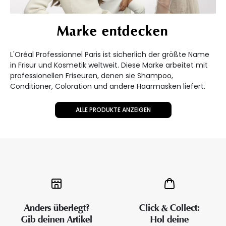
Marke entdecken
L'Oréal Professionnel Paris ist sicherlich der größte Name
in Frisur und Kosmetik weltweit. Diese Marke arbeitet mit
professionellen Friseuren, denen sie Shampoo,
Conditioner, Coloration und andere Haarmasken liefert.
ALLE PRODUKTE ANZEIGEN
Anders überlegt?
Click & Collect:
Gib deinen Artikel
Hol deine