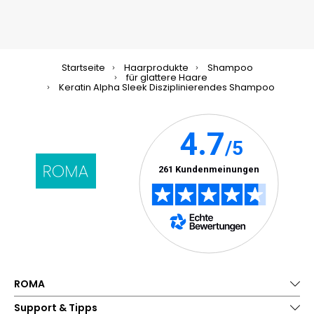
Startseite
Haarprodukte
Shampoo
für glattere Haare
Keratin Alpha Sleek Disziplinierendes Shampoo
ROMA
Support & Tipps