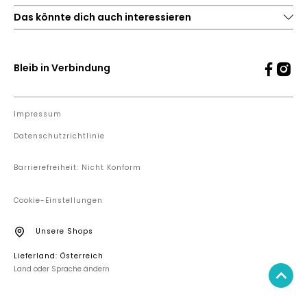
Das könnte dich auch interessieren
Bleib in Verbindung
Impressum
Datenschutzrichtlinie
Barrierefreiheit: Nicht Konform
Cookie-Einstellungen
Unsere Shops
Lieferland: Österreich
Land oder Sprache ändern