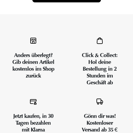
Anders überlegt?
Click & Collect:
Gib deinen Artikel
Hol deine
kostenlos im Shop
Bestellung in 2
zurück
Stunden im
Geschäft ab
Jetzt kaufen, in 30
Gönn dir was!
Tagen bezahlen
Kostenloser
mit Klarna
Versand ab 35 €