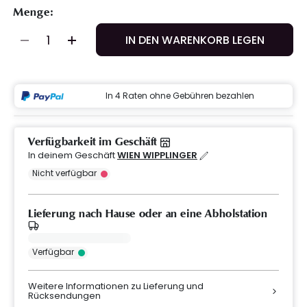
Menge:
IN DEN WARENKORB LEGEN
In 4 Raten ohne Gebühren bezahlen
Verfügbarkeit im Geschäft
In deinem Geschäft
WIEN WIPPLINGER
Nicht verfügbar
Lieferung nach Hause oder an eine Abholstation
Verfügbar
Weitere Informationen zu Lieferung und
Rücksendungen