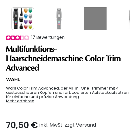
17
Bewertungen
Multifunktions-
Haarschneidemaschine Color Trim
Advanced
WAHL
Wahl Color Trim Advanced, der All-in-One-Trimmer mit 4
austauschbaren Köpfen und farbcodierten Aufsteckaufsätzen
für einfache und präzise Anwendung.
Mehr erfahren
70,50 €
inkl. MwSt. zzgl. Versand