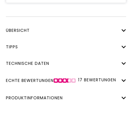
ÜBERSICHT
TIPPS
TECHNISCHE DATEN
17
BEWERTUNGEN
ECHTE BEWERTUNGEN
PRODUKTINFORMATIONEN