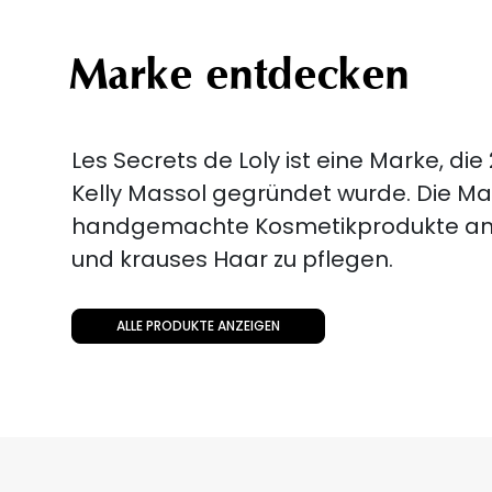
Marke entdecken
Les Secrets de Loly ist eine Marke, die
Kelly Massol gegründet wurde. Die Ma
handgemachte Kosmetikprodukte an, 
und krauses Haar zu pflegen.
ALLE PRODUKTE ANZEIGEN