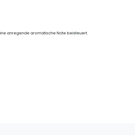
n eine anregende aromatische Note beisteuert.