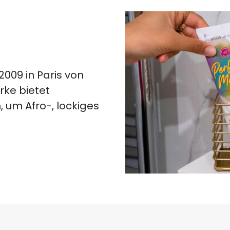
 2009 in Paris von
rke bietet
um Afro-, lockiges