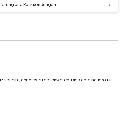
ieferung und Rücksendungen
nz
verleiht, ohne es zu beschweren. Die Kombination aus