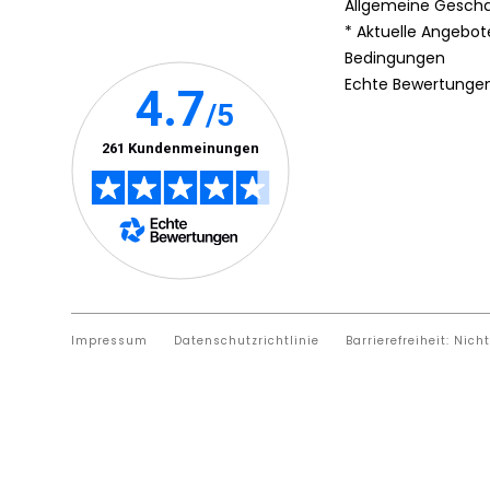
Allgemeine Gesch
* Aktuelle Angebo
Bedingungen
Echte Bewertunge
Impressum
Datenschutzrichtlinie
Barrierefreiheit: Nich