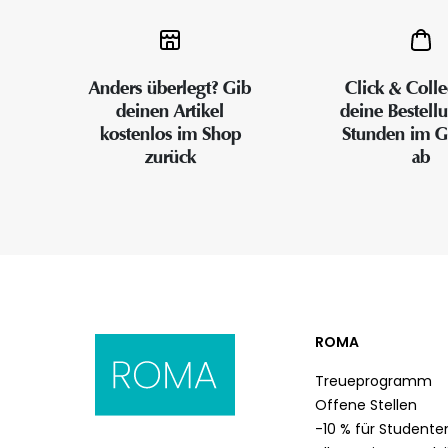
Anders überlegt? Gib
Click & Colle
deinen Artikel
deine Bestell
kostenlos im Shop
Stunden im G
zurück
ab
ROMA
Treueprogramm
Offene Stellen
-10 % für Studente