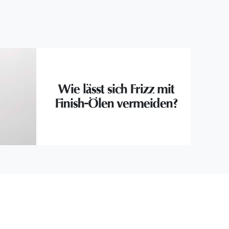
Wie lässt sich Frizz mit
Finish-Ölen vermeiden?