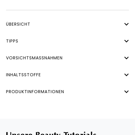
ÜBERSICHT
TIPPS
VORSICHTSMASSNAHMEN
INHALTSSTOFFE
PRODUKTINFORMATIONEN