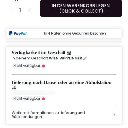
IN DEN WARENKORB LEGEN
(CLICK & COLLECT)
In 4 Raten ohne Gebühren bezahlen
Verfügbarkeit im Geschäft
In deinem Geschäft
WIEN WIPPLINGER
Nicht verfügbar
Lieferung nach Hause oder an eine Abholstation
Nicht verfügbar
Weitere Informationen zu Lieferung und
Rücksendungen