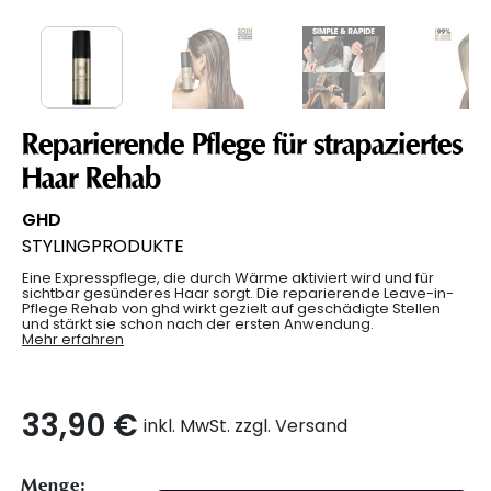
Reparierende Pflege für strapaziertes
Haar Rehab
GHD
STYLINGPRODUKTE
Eine Expresspflege, die durch Wärme aktiviert wird und für
sichtbar gesünderes Haar sorgt. Die reparierende Leave-in-
Pflege Rehab von ghd wirkt gezielt auf geschädigte Stellen
und stärkt sie schon nach der ersten Anwendung.
Mehr erfahren
33,90 €
inkl. MwSt. zzgl. Versand
Menge: