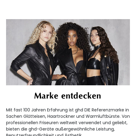
Marke entdecken
Mit fast 100 Jahren Erfahrung ist ghd DIE Referenzmarke in
Sachen Glätteisen, Haartrockner und Warmluftbürste. Von
professionellen Friseuren weltweit verwendet und geliebt,
bieten die ghd-Geräte außergewöhnliche Leistung,
Benutzerfreundlichkeit und Ästhetik.