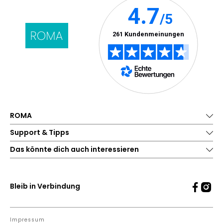
ROMA
Support & Tipps
Das könnte dich auch interessieren
Bleib in Verbindung
Impressum