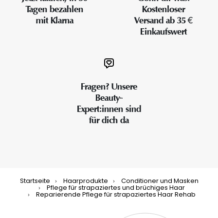
Tagen bezahlen
Kostenloser
mit Klarna
Versand ab 35 €
Einkaufswert
Fragen? Unsere
Beauty-
Expert:innen sind
für dich da
Startseite
Haarprodukte
Conditioner und Masken
Pflege für strapaziertes und brüchiges Haar
Reparierende Pflege für strapaziertes Haar Rehab