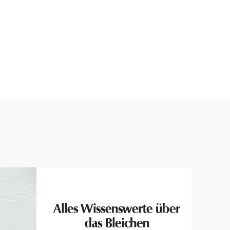
Alles Wissenswerte über
das Bleichen