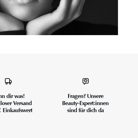
n dir was!
Fragen? Unsere
loser Versand
Beauty-Expert:innen
€ Einkaufswert
sind für dich da