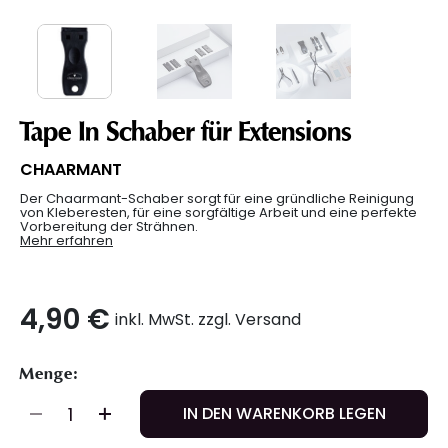
Tape In Schaber für Extensions
CHAARMANT
Der Chaarmant-Schaber sorgt für eine gründliche Reinigung
von Kleberesten, für eine sorgfältige Arbeit und eine perfekte
Vorbereitung der Strähnen.
Mehr erfahren
4,90 €
inkl. MwSt. zzgl. Versand
Menge:
IN DEN WARENKORB LEGEN