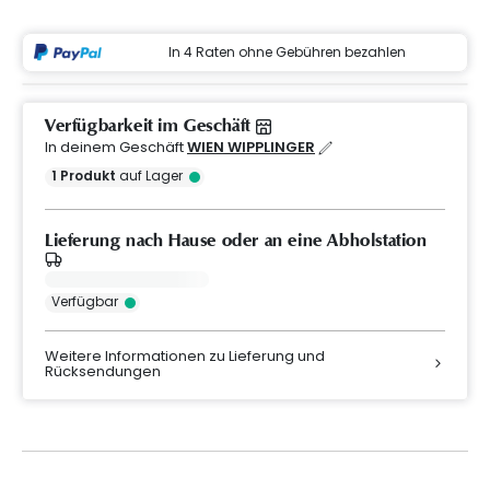
In 4 Raten ohne Gebühren bezahlen
Verfügbarkeit im Geschäft
In deinem Geschäft
WIEN WIPPLINGER
1
Produkt
auf Lager
Lieferung nach Hause oder an eine Abholstation
Verfügbar
Weitere Informationen zu Lieferung und
Rücksendungen