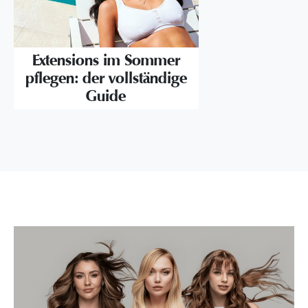
Extensions im Sommer
pflegen: der vollständige
Guide