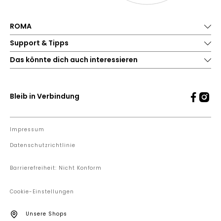
ROMA
Support & Tipps
Das könnte dich auch interessieren
Bleib in Verbindung
Impressum
Datenschutzrichtlinie
Barrierefreiheit: Nicht Konform
Cookie-Einstellungen
Unsere Shops