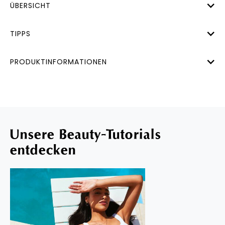
ÜBERSICHT
TIPPS
PRODUKTINFORMATIONEN
Unsere Beauty-Tutorials
entdecken