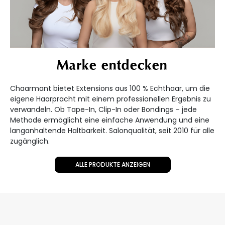
Marke entdecken
Chaarmant bietet Extensions aus 100 % Echthaar, um die
eigene Haarpracht mit einem professionellen Ergebnis zu
verwandeln. Ob Tape-In, Clip-In oder Bondings – jede
Methode ermöglicht eine einfache Anwendung und eine
langanhaltende Haltbarkeit. Salonqualität, seit 2010 für alle
zugänglich.
ALLE PRODUKTE ANZEIGEN