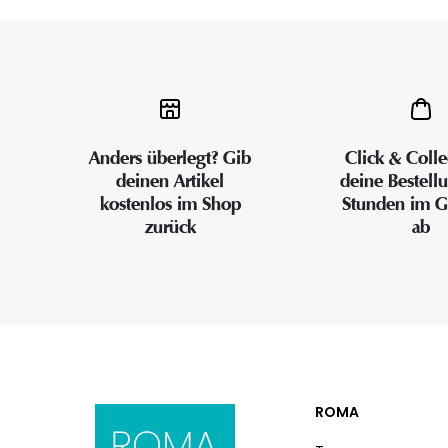
Anders überlegt? Gib
Click & Colle
deinen Artikel
deine Bestell
kostenlos im Shop
Stunden im G
zurück
ab
ROMA