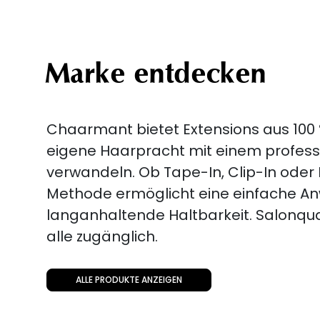
Marke entdecken
Chaarmant bietet Extensions aus 100 
eigene Haarpracht mit einem professi
verwandeln. Ob Tape-In, Clip-In oder
Methode ermöglicht eine einfache A
langanhaltende Haltbarkeit. Salonquali
alle zugänglich.
ALLE PRODUKTE ANZEIGEN