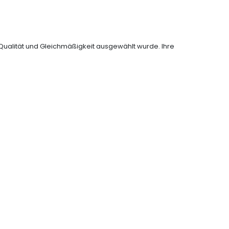
Qualität und Gleichmäßigkeit ausgewählt wurde. Ihre