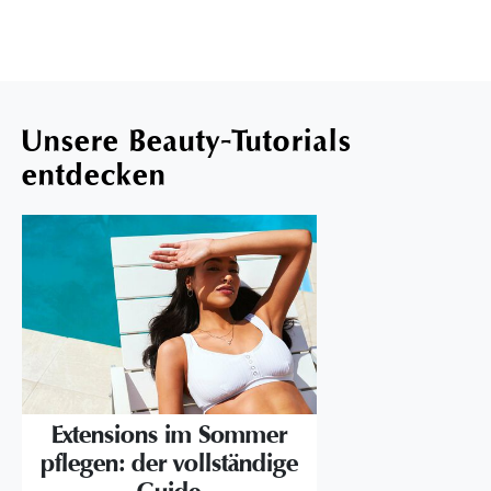
Unsere Beauty-Tutorials
entdecken
Extensions im Sommer
pflegen: der vollständige