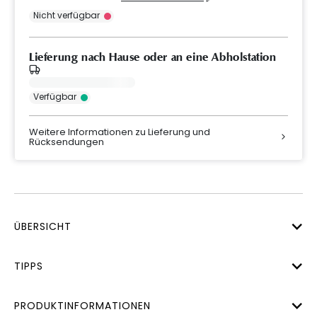
Nicht verfügbar
Lieferung nach Hause oder an eine Abholstation
Verfügbar
Weitere Informationen zu Lieferung und
Rücksendungen
ÜBERSICHT
TIPPS
PRODUKTINFORMATIONEN