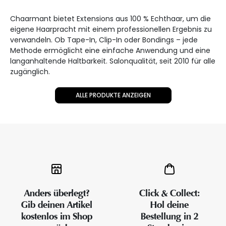
Chaarmant bietet Extensions aus 100 % Echthaar, um die
eigene Haarpracht mit einem professionellen Ergebnis zu
verwandeln. Ob Tape-In, Clip-In oder Bondings – jede
Methode ermöglicht eine einfache Anwendung und eine
langanhaltende Haltbarkeit. Salonqualität, seit 2010 für alle
zugänglich.
ALLE PRODUKTE ANZEIGEN
Anders überlegt?
Click & Collect:
Gib deinen Artikel
Hol deine
kostenlos im Shop
Bestellung in 2