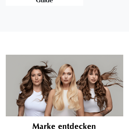
Guide
Marke entdecken