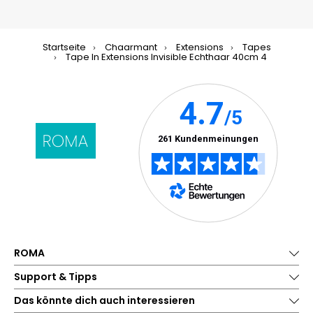
Startseite
Chaarmant
Extensions
Tapes
Tape In Extensions Invisible Echthaar 40cm 4
ROMA
Support & Tipps
Das könnte dich auch interessieren