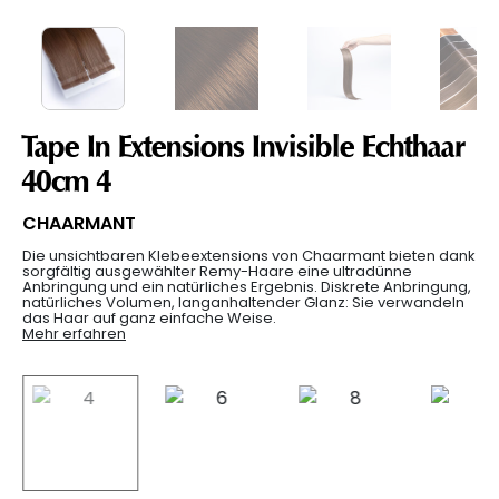
Tape In Extensions Invisible Echthaar
40cm 4
CHAARMANT
Die unsichtbaren Klebeextensions von Chaarmant bieten dank
sorgfältig ausgewählter Remy-Haare eine ultradünne
Anbringung und ein natürliches Ergebnis. Diskrete Anbringung,
natürliches Volumen, langanhaltender Glanz: Sie verwandeln
das Haar auf ganz einfache Weise.
Mehr erfahren
selected